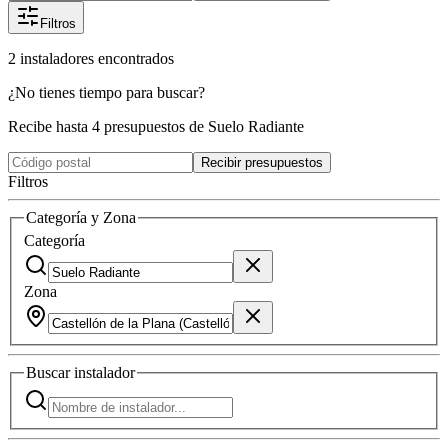
Filtros
2
instaladores
encontrados
¿No tienes tiempo para buscar?
Recibe hasta 4 presupuestos de Suelo Radiante
Recibir presupuestos
Filtros
Categoría y Zona
Categoría
Zona
Buscar
instalador