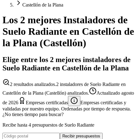
Castellón de la Plana
Los 2 mejores
Instaladores
de
Suelo Radiante
en
Castellón de
la Plana
(
Castellón
)
Elige entre los 2 mejores instaladores de
Suelo Radiante en Castellón de la Plana
2
resultados analizados.
2 instaladores de Suelo Radiante en
Castellón de la Plana (Castellón) analizados.
Actualizado
agosto
de 2026
Empresas certificadas
Empresas certificadas y
validadas por nuestro equipo. Ordenadas por tiempo de respuesta.
¿No tienes tiempo para buscar?
Recibe hasta 4 presupuestos de Suelo Radiante
Recibir presupuestos