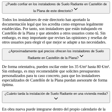
¿Puedo confiar en los instaladores de Suelo Radiante en Castellón de
la Plana de este directorio?
Todos los instaladores de este directorio han aportado la
documentación legal que los acredita como empresas legalmente
establecidas. Por tanto, son instaladores que están trabajando en
Castellón de la Plana y que atienden a otros usuarios como tú. Sin
embargo, es muy importante que revises las opiniones y reseñas de
otros usuarios para elegir el que mejor se adapte a tus necesidades.
¿Aproximadamente qué precios ofrecen los instaladores de Suelo
Radiante en Castellón de la Plana?
De forma orientativa, pueden oscilar entre los 35 €/m² hasta 80 €/m².
Sin embargo, es muy recomendable que solicites presupuestos
personalizados para tu caso concreto, para que los instaladores
especializados de Castellón de la Plana puedan asesorarte de forma
óptima.
¿Cuánto tarda la instalación de Suelo Radiante en una vivienda media?
En obra nueva puede integrarse dentro del propio calendario de la