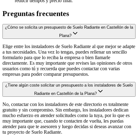
reducir tiempos y precio final.
Preguntas frecuentes
¿Cómo se solicita un presupuesto de Suelo Radiante en Castellón de la
Plana?
Elige entre los instaladores de Suelo Radiante al que mejor se adapte
a tus necesidades. Una vez lo tengas, puedes rellenar un sencillo
formulario para que lo reciba la empresa o bien llamarle
directamente. Es muy importante que revises las opiniones de otros
usuarios como tú y recuerda que puedes contactar con varias
empresas para poder comparar presupuestos.
¿Tiene algún coste solicitar un presupuesto a los instaladores de Suelo
Radiante en Castellón de la Plana?
No, contactar con los instaladores de este directorio es totalmente
gratuito y sin compromiso. Sin embargo, los instaladores dedican
mucho esfuerzo en atender solicitudes como la tuya, por lo que es
muy importante que, cuando te contacten de vuelta, les puedas
atender para que te asesoren y luego decidas si deseas avanzar con
tu proyecto de Suelo Radiante.