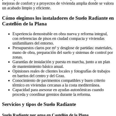
mejoras de confort y a proyectos de vivienda amplia donde se valora
un acabado limpio y eficiente.
Cómo elegimos los instaladores de Suelo Radiante en
Castellón de la Plana
Experiencia demostrable en obra nueva y reforma integral,
con referencias de pisos en ciudad compacta y viviendas
unifamiliares del entorno.
Presupuestos claros por m² y desglose de partidas: materiales,
mano de obra, preparación del suelo y sistemas de control por
zonas.
Garantías de instalación y puesta en marcha, junto a un plan
de mantenimiento básico anual.
Opiniones reales de clientes locales y fotografías de trabajos
en barrios del centro y del Grau.
Conocimiento de pavimentos compatibles y buen criterio
térmico en viviendas cercanas a la costa mediterránea.
Capacidad para asesorar en ayudas autonómicas cuando
proceda y coordinar gremios durante la reforma.
Servicios y tipos de Suelo Radiante
Suelo Radiante por agua en Castellón de la Plana