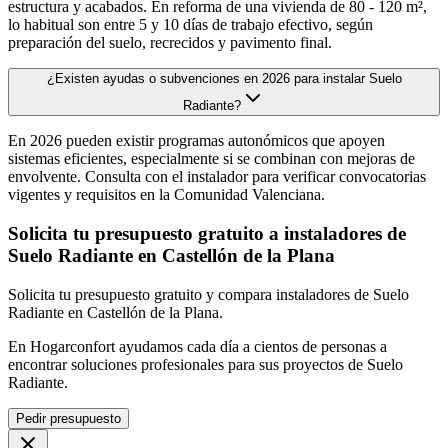
estructura y acabados. En reforma de una vivienda de 80 - 120 m²,
lo habitual son entre 5 y 10 días de trabajo efectivo, según
preparación del suelo, recrecidos y pavimento final.
¿Existen ayudas o subvenciones en 2026 para instalar Suelo
Radiante?
En 2026 pueden existir programas autonómicos que apoyen
sistemas eficientes, especialmente si se combinan con mejoras de
envolvente. Consulta con el instalador para verificar convocatorias
vigentes y requisitos en la Comunidad Valenciana.
Solicita tu presupuesto gratuito a instaladores de
Suelo Radiante en Castellón de la Plana
Solicita tu presupuesto gratuito y compara instaladores de Suelo
Radiante en Castellón de la Plana.
En Hogarconfort ayudamos cada día a cientos de personas a
encontrar soluciones profesionales para sus proyectos de Suelo
Radiante.
Pedir presupuesto