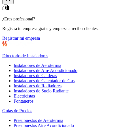
¿Eres profesional?
Registra tu empresa gratis y empieza a recibir clientes.
Registrar mi empresa
Directorio de Instaladores
Instaladores de Aerotermia
Instaladores de Aire Acondicionado
Instaladores de Calderas
Instaladores de Calentador de Gas
Instaladores de Radiadores
Instaladores de Suelo Radiante
Electricistas
Fontaneros
Guías de Precios
Presupuestos de Aerotermia
Presupuestos Aire Acondicionado