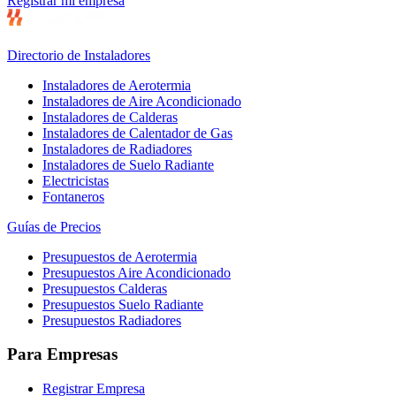
Registrar mi empresa
Directorio de Instaladores
Instaladores de Aerotermia
Instaladores de Aire Acondicionado
Instaladores de Calderas
Instaladores de Calentador de Gas
Instaladores de Radiadores
Instaladores de Suelo Radiante
Electricistas
Fontaneros
Guías de Precios
Presupuestos de Aerotermia
Presupuestos Aire Acondicionado
Presupuestos Calderas
Presupuestos Suelo Radiante
Presupuestos Radiadores
Para Empresas
Registrar Empresa