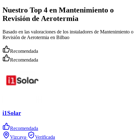
Nuestro Top 4 en Mantenimiento o
Revisión de Aerotermia
Basado en las valoraciones de los instaladores de Mantenimiento o
Revisión de Aerotermia en Bilbao
Recomendada
Recomendada
i1Solar
Recomendada
Vizcaya
·
Verificada