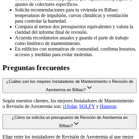
ajustes de colectores específicos.
Solicita recomendaciones para tu vivienda en Bilbao:
temperaturas de impulsión, curvas climáticas y ventilación
para controlar la humedad.
Compara al menos dos presupuestos equivalentes y valora la
claridad del informe final de revisión.
Acuerda recordatorios anuales y guarda el parte de trabajo
como histórico de mantenimiento.
En edificios con normativas de comunidad, confirma horarios,
accesos y medidas para evitar molestias.
Preguntas frecuentes
¿Cuáles son los mejores Instaladores de Mantenimiento o Revisión de
Aerotermia en Bilbao?
Según nuestros clientes, los mejores Instaladores de Mantenimiento
o Revisión de Aerotermia son:
i1Solar
,
SOLFY
y
Haizeon
.
¿Cómo se solicita un presupuesto de Revisión de Aerotermia en
Bilbao?
Elige entre los instaladores de Revisión de Aerotermia al que mejor