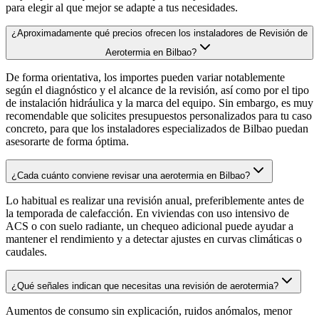
para elegir al que mejor se adapte a tus necesidades.
¿Aproximadamente qué precios ofrecen los instaladores de Revisión de
Aerotermia en Bilbao?
De forma orientativa, los importes pueden variar notablemente
según el diagnóstico y el alcance de la revisión, así como por el tipo
de instalación hidráulica y la marca del equipo. Sin embargo, es muy
recomendable que solicites presupuestos personalizados para tu caso
concreto, para que los instaladores especializados de Bilbao puedan
asesorarte de forma óptima.
¿Cada cuánto conviene revisar una aerotermia en Bilbao?
Lo habitual es realizar una revisión anual, preferiblemente antes de
la temporada de calefacción. En viviendas con uso intensivo de
ACS o con suelo radiante, un chequeo adicional puede ayudar a
mantener el rendimiento y a detectar ajustes en curvas climáticas o
caudales.
¿Qué señales indican que necesitas una revisión de aerotermia?
Aumentos de consumo sin explicación, ruidos anómalos, menor