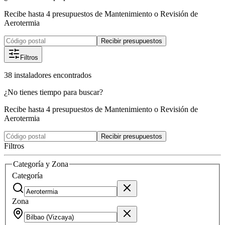
Recibe hasta 4 presupuestos de Mantenimiento o Revisión de
Aerotermia
Recibir presupuestos
Filtros
38
instaladores
encontrados
¿No tienes tiempo para buscar?
Recibe hasta 4 presupuestos de Mantenimiento o Revisión de
Aerotermia
Recibir presupuestos
Filtros
Categoría y Zona
Categoría
Zona