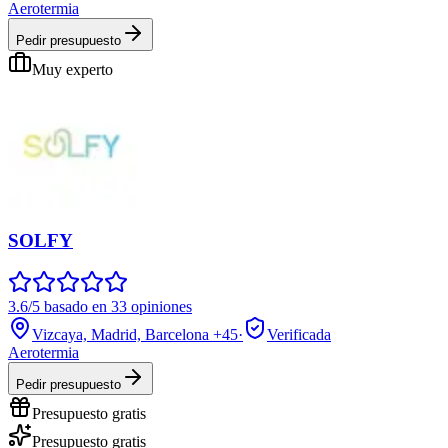
Aerotermia
Pedir presupuesto
Muy experto
SOLFY
3.6/5 basado en 33 opiniones
Vizcaya, Madrid, Barcelona
+45
·
Verificada
Aerotermia
Pedir presupuesto
Presupuesto gratis
Presupuesto gratis