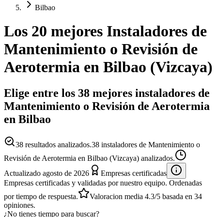
Bilbao
Los 20 mejores
Instaladores
de
Mantenimiento o Revisión de
Aerotermia
en
Bilbao
(
Vizcaya
)
Elige entre los 38 mejores instaladores de
Mantenimiento o Revisión de Aerotermia
en Bilbao
38
resultados analizados.
38 instaladores de Mantenimiento o
Revisión de Aerotermia en Bilbao (Vizcaya) analizados.
Actualizado
agosto de 2026
Empresas certificadas
Empresas certificadas y validadas por nuestro equipo. Ordenadas
por tiempo de respuesta.
Valoracion media
4.3
/5
basada en
34
opiniones.
¿No tienes tiempo para buscar?