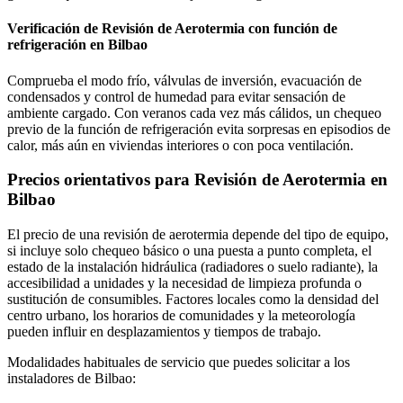
Verificación de Revisión de Aerotermia con función de
refrigeración en Bilbao
Comprueba el modo frío, válvulas de inversión, evacuación de
condensados y control de humedad para evitar sensación de
ambiente cargado. Con veranos cada vez más cálidos, un chequeo
previo de la función de refrigeración evita sorpresas en episodios de
calor, más aún en viviendas interiores o con poca ventilación.
Precios orientativos para Revisión de Aerotermia en
Bilbao
El precio de una revisión de aerotermia depende del tipo de equipo,
si incluye solo chequeo básico o una puesta a punto completa, el
estado de la instalación hidráulica (radiadores o suelo radiante), la
accesibilidad a unidades y la necesidad de limpieza profunda o
sustitución de consumibles. Factores locales como la densidad del
centro urbano, los horarios de comunidades y la meteorología
pueden influir en desplazamientos y tiempos de trabajo.
Modalidades habituales de servicio que puedes solicitar a los
instaladores de Bilbao: