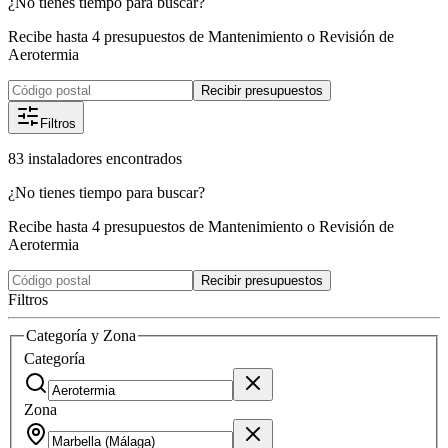
¿No tienes tiempo para buscar?
Recibe hasta 4 presupuestos de Mantenimiento o Revisión de
Aerotermia
Recibir presupuestos
Filtros
83
instaladores
encontrados
¿No tienes tiempo para buscar?
Recibe hasta 4 presupuestos de Mantenimiento o Revisión de
Aerotermia
Recibir presupuestos
Filtros
Categoría y Zona
Categoría
Zona