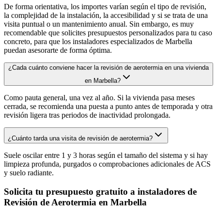
De forma orientativa, los importes varían según el tipo de revisión,
la complejidad de la instalación, la accesibilidad y si se trata de una
visita puntual o un mantenimiento anual. Sin embargo, es muy
recomendable que solicites presupuestos personalizados para tu caso
concreto, para que los instaladores especializados de Marbella
puedan asesorarte de forma óptima.
¿Cada cuánto conviene hacer la revisión de aerotermia en una vivienda
en Marbella?
Como pauta general, una vez al año. Si la vivienda pasa meses
cerrada, se recomienda una puesta a punto antes de temporada y otra
revisión ligera tras periodos de inactividad prolongada.
¿Cuánto tarda una visita de revisión de aerotermia?
Suele oscilar entre 1 y 3 horas según el tamaño del sistema y si hay
limpieza profunda, purgados o comprobaciones adicionales de ACS
y suelo radiante.
Solicita tu presupuesto gratuito a instaladores de
Revisión de Aerotermia en Marbella