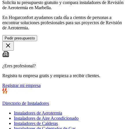
Solicita tu presupuesto gratuito y compara instaladores de Revisión
de Aerotermia en Marbella.
En Hogarconfort ayudamos cada día a cientos de personas a
encontrar soluciones profesionales para sus proyectos de Revisión
de Aerotermia.
Pedir presupuesto
¿Eres profesional?
Registra tu empresa gratis y empieza a recibir clientes.
Registrar mi empresa
Directorio de Instaladores
Instaladores de Aerotermia
Instaladores de Aire Acondicionado
Instaladores de Calderas
Instaladores de Calentador de Gas