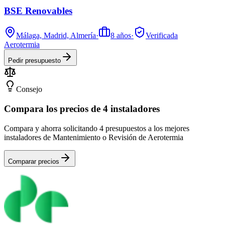
BSE Renovables
Málaga, Madrid, Almería
·
8
años
·
Verificada
Aerotermia
Pedir presupuesto
Consejo
Compara los precios de 4 instaladores
Compara y ahorra solicitando 4 presupuestos a los mejores
instaladores de Mantenimiento o Revisión de Aerotermia
Comparar precios