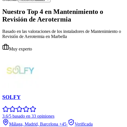
Nuestro Top 4 en Mantenimiento o
Revisión de Aerotermia
Basado en las valoraciones de los instaladores de Mantenimiento o
Revisión de Aerotermia en Marbella
Muy experto
SOLFY
3.6/5 basado en 33 opiniones
Málaga, Madrid, Barcelona
+45
·
Verificada