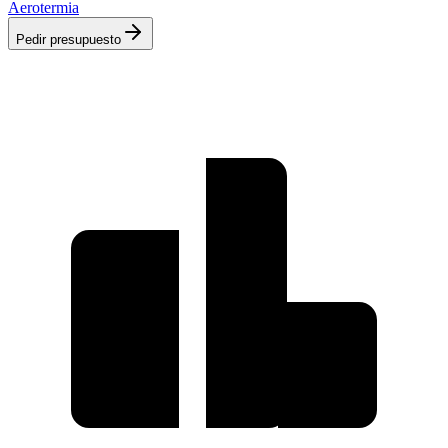
Aerotermia
Pedir presupuesto