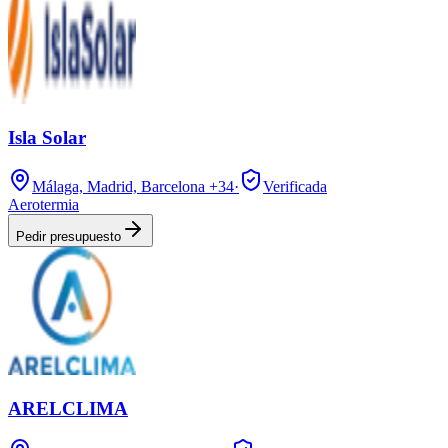
Isla Solar
Málaga, Madrid, Barcelona
+34
·
Verificada
Aerotermia
Pedir presupuesto
ARELCLIMA