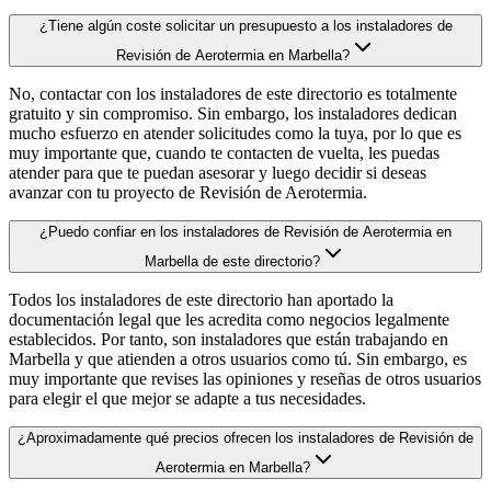
¿Tiene algún coste solicitar un presupuesto a los instaladores de
Revisión de Aerotermia en Marbella?
No, contactar con los instaladores de este directorio es totalmente
gratuito y sin compromiso. Sin embargo, los instaladores dedican
mucho esfuerzo en atender solicitudes como la tuya, por lo que es
muy importante que, cuando te contacten de vuelta, les puedas
atender para que te puedan asesorar y luego decidir si deseas
avanzar con tu proyecto de Revisión de Aerotermia.
¿Puedo confiar en los instaladores de Revisión de Aerotermia en
Marbella de este directorio?
Todos los instaladores de este directorio han aportado la
documentación legal que les acredita como negocios legalmente
establecidos. Por tanto, son instaladores que están trabajando en
Marbella y que atienden a otros usuarios como tú. Sin embargo, es
muy importante que revises las opiniones y reseñas de otros usuarios
para elegir el que mejor se adapte a tus necesidades.
¿Aproximadamente qué precios ofrecen los instaladores de Revisión de
Aerotermia en Marbella?