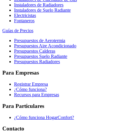
Instaladores de Radiadores
Instaladores de Suelo Radiante
Electricistas
Fontaneros
Guías de Precios
Presupuestos de Aerotermia
Presupuestos Aire Acondicionado
Presupuestos Calderas
Presupuestos Suelo Radiante
Presupuestos Radiadores
Para Empresas
Registrar Empresa
¿Cómo funciona?
Recursos para Empresas
Para Particulares
¿Cómo funciona HogarConfort?
Contacto