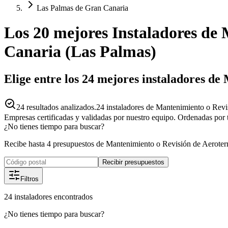
Las Palmas de Gran Canaria
Los 20 mejores
Instaladores
de
Canaria
(
Las Palmas
)
Elige entre los 24 mejores instaladores d
24
resultados analizados.
24 instaladores de Mantenimiento o Revi
Empresas certificadas y validadas por nuestro equipo. Ordenadas por 
¿No tienes tiempo para buscar?
Recibe hasta 4 presupuestos de Mantenimiento o Revisión de Aeroter
Recibir presupuestos
Filtros
24
instaladores
encontrados
¿No tienes tiempo para buscar?