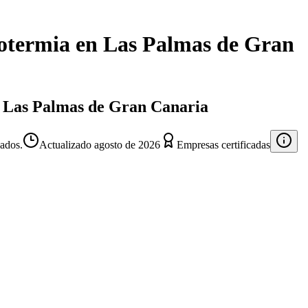
otermia
en
Las Palmas de Gran
en Las Palmas de Gran Canaria
ados.
Actualizado
agosto de 2026
Empresas certificadas