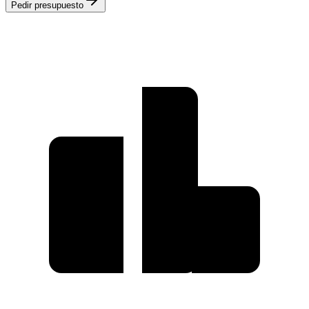
Pedir presupuesto