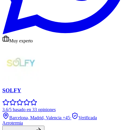
Muy experto
SOLFY
3.6/5 basado en 33 opiniones
Barcelona, Madrid, Valencia
+45
·
Verificada
Aerotermia