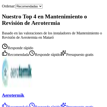
Ordenar:
Nuestro Top 4 en Mantenimiento o
Revisión de Aerotermia
Basado en las valoraciones de los instaladores de Mantenimiento o
Revisión de Aerotermia en Mataró
Responde rápido
Recomendada
Responde rápido
Presupuesto gratis
Aerotermik
Recomendada
Responde rápido
Presupuesto gratis