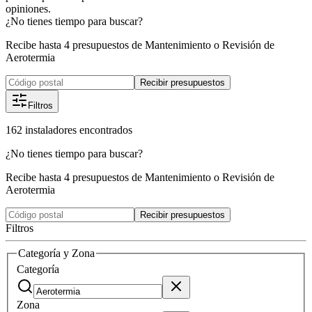
opiniones.
¿No tienes tiempo para buscar?
Recibe hasta 4 presupuestos de Mantenimiento o Revisión de
Aerotermia
Recibir presupuestos
Filtros
162
instaladores
encontrados
¿No tienes tiempo para buscar?
Recibe hasta 4 presupuestos de Mantenimiento o Revisión de
Aerotermia
Recibir presupuestos
Filtros
Categoría y Zona
Categoría
Zona