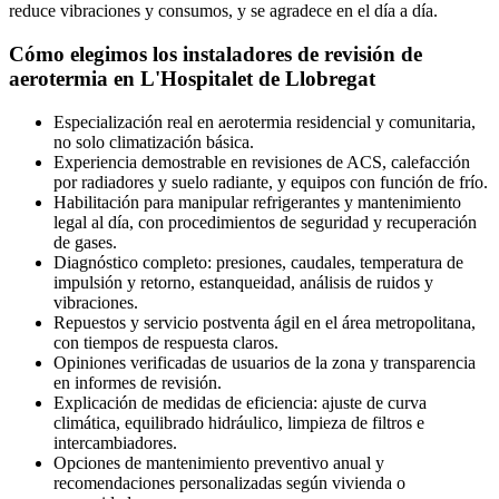
reduce vibraciones y consumos, y se agradece en el día a día.
Cómo elegimos los instaladores de revisión de
aerotermia en L'Hospitalet de Llobregat
Especialización real en aerotermia residencial y comunitaria,
no solo climatización básica.
Experiencia demostrable en revisiones de ACS, calefacción
por radiadores y suelo radiante, y equipos con función de frío.
Habilitación para manipular refrigerantes y mantenimiento
legal al día, con procedimientos de seguridad y recuperación
de gases.
Diagnóstico completo: presiones, caudales, temperatura de
impulsión y retorno, estanqueidad, análisis de ruidos y
vibraciones.
Repuestos y servicio postventa ágil en el área metropolitana,
con tiempos de respuesta claros.
Opiniones verificadas de usuarios de la zona y transparencia
en informes de revisión.
Explicación de medidas de eficiencia: ajuste de curva
climática, equilibrado hidráulico, limpieza de filtros e
intercambiadores.
Opciones de mantenimiento preventivo anual y
recomendaciones personalizadas según vivienda o