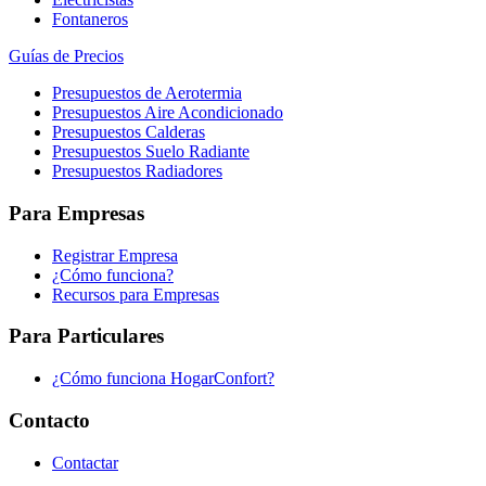
Fontaneros
Guías de Precios
Presupuestos de Aerotermia
Presupuestos Aire Acondicionado
Presupuestos Calderas
Presupuestos Suelo Radiante
Presupuestos Radiadores
Para Empresas
Registrar Empresa
¿Cómo funciona?
Recursos para Empresas
Para Particulares
¿Cómo funciona HogarConfort?
Contacto
Contactar