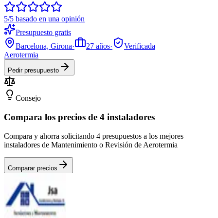
5/5 basado en una opinión
Presupuesto gratis
Barcelona, Girona
·
27
años
·
Verificada
Aerotermia
Pedir presupuesto
Consejo
Compara los precios de 4 instaladores
Compara y ahorra solicitando 4 presupuestos a los mejores
instaladores de Mantenimiento o Revisión de Aerotermia
Comparar precios