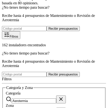
basada en
80
opiniones.
¿No tienes tiempo para buscar?
Recibe hasta 4 presupuestos de Mantenimiento o Revisión de
Aerotermia
Recibir presupuestos
Filtros
162
instaladores
encontrados
¿No tienes tiempo para buscar?
Recibe hasta 4 presupuestos de Mantenimiento o Revisión de
Aerotermia
Recibir presupuestos
Filtros
Categoría y Zona
Categoría
Zona