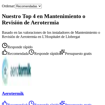
Ordenar:
Nuestro Top 4 en Mantenimiento o
Revisión de Aerotermia
Basado en las valoraciones de los instaladores de Mantenimiento o
Revisión de Aerotermia en L'Hospitalet de Llobregat
Responde rápido
Recomendada
Responde rápido
Presupuesto gratis
Aerotermik
Recomendada
Responde rápido
Presupuesto gratis