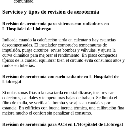
comunidad.
Servicios y tipos de revisión de aerotermia
Revisión de aerotermia para sistemas con radiadores en
L'Hospitalet de Llobregat
Indicada cuando la calefacción tarda en calentar o hay estancias
descompensadas. El instalador comprueba temperaturas de
impulsión, purga circuitos, revisa bombas y válvulas, y ajusta la
curva climática para mejorar el rendimiento. En pisos compactos
típicos de la ciudad, equilibrar bien el circuito evita consumos altos y
ruidos en tuberías.
Revisión de aerotermia con suelo radiante en L'Hospitalet de
Llobregat
Si notas zonas frías o la casa tarda en estabilizarse, toca revisar
colectores, caudales y temperaturas bajas de trabajo. Se limpia el
filtro de malla, se verifica la bomba y se ajustan caudales por
estancia. En edificios con buena inercia térmica, una calibración fina
mejora mucho el confort sin penalizar el consumo.
Revisión de aerotermia para ACS en L'Hospitalet de Llobregat