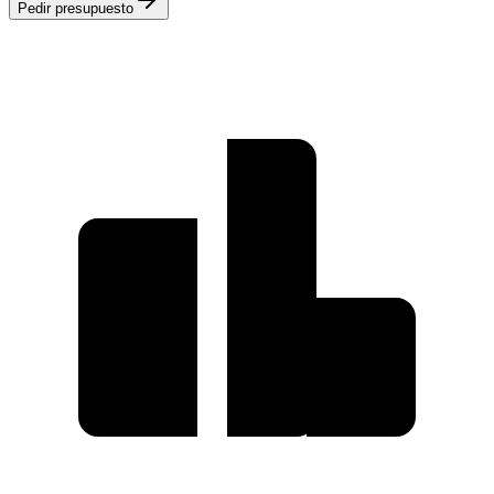
Pedir presupuesto