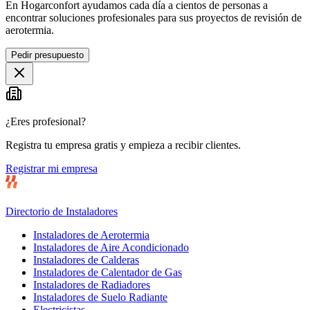
En Hogarconfort ayudamos cada día a cientos de personas a
encontrar soluciones profesionales para sus proyectos de revisión de
aerotermia.
Pedir presupuesto
¿Eres profesional?
Registra tu empresa gratis y empieza a recibir clientes.
Registrar mi empresa
Directorio de Instaladores
Instaladores de Aerotermia
Instaladores de Aire Acondicionado
Instaladores de Calderas
Instaladores de Calentador de Gas
Instaladores de Radiadores
Instaladores de Suelo Radiante
Electricistas