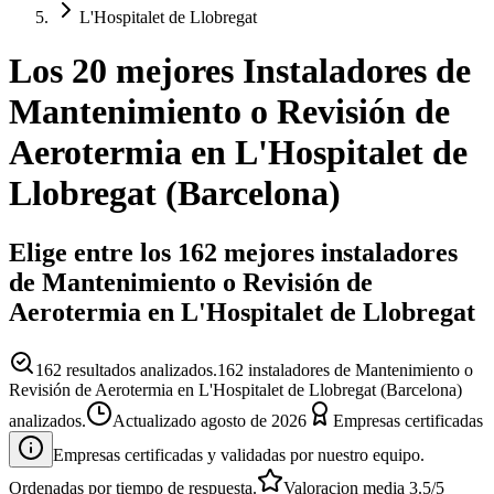
L'Hospitalet de Llobregat
Los 20 mejores
Instaladores
de
Mantenimiento o Revisión de
Aerotermia
en
L'Hospitalet de
Llobregat
(
Barcelona
)
Elige entre los 162 mejores instaladores
de Mantenimiento o Revisión de
Aerotermia en L'Hospitalet de Llobregat
162
resultados analizados.
162 instaladores de Mantenimiento o
Revisión de Aerotermia en L'Hospitalet de Llobregat (Barcelona)
analizados.
Actualizado
agosto de 2026
Empresas certificadas
Empresas certificadas y validadas por nuestro equipo.
Ordenadas por tiempo de respuesta.
Valoracion media
3.5
/5