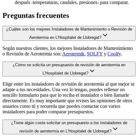
después -temperaturas, caudales, presiones- para comparar.
Preguntas frecuentes
¿Cuáles son los mejores Instaladores de Mantenimiento o Revisión de
Aerotermia en L'Hospitalet de Llobregat?
Según nuestros clientes, los mejores Instaladores de Mantenimiento
o Revisión de Aerotermia son:
Aerotermik
,
SOLFY
y
Coolfy
.
¿Cómo se solicita un presupuesto de revisión de aerotermia en
L'Hospitalet de Llobregat?
Elige entre los instaladores de revisión de aerotermia al que mejor se
adapte a tus necesidades. Una vez lo tengas, puedes rellenar un
sencillo formulario para que lo reciba el instalador o bien llamarle
directamente. Es muy importante que revises las opiniones de otros
usuarios como tú y recuerda que puedes contactar con varios
instaladores para poder comparar presupuestos.
¿Tiene algún coste solicitar un presupuesto a los instaladores de
revisión de aerotermia en L'Hospitalet de Llobregat?