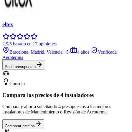
eltex
2.9/5 basado en 17 opiniones
Barcelona, Madrid, Valencia
+5
·
4
años
·
Verificada
Aerotermia
Pedir presupuesto
Consejo
Compara los precios de 4 instaladores
Compara y ahorra solicitando 4 presupuestos a los mejores
instaladores de Mantenimiento o Revisión de Aerotermia
Comparar precios