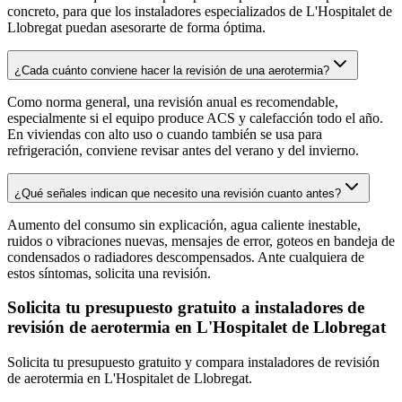
concreto, para que los instaladores especializados de L'Hospitalet de
Llobregat puedan asesorarte de forma óptima.
¿Cada cuánto conviene hacer la revisión de una aerotermia?
Como norma general, una revisión anual es recomendable,
especialmente si el equipo produce ACS y calefacción todo el año.
En viviendas con alto uso o cuando también se usa para
refrigeración, conviene revisar antes del verano y del invierno.
¿Qué señales indican que necesito una revisión cuanto antes?
Aumento del consumo sin explicación, agua caliente inestable,
ruidos o vibraciones nuevas, mensajes de error, goteos en bandeja de
condensados o radiadores descompensados. Ante cualquiera de
estos síntomas, solicita una revisión.
Solicita tu presupuesto gratuito a instaladores de
revisión de aerotermia en L'Hospitalet de Llobregat
Solicita tu presupuesto gratuito y compara instaladores de revisión
de aerotermia en L'Hospitalet de Llobregat.