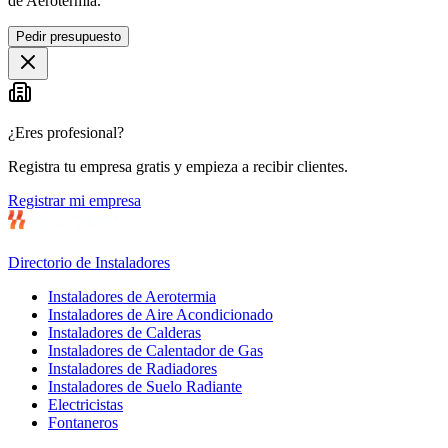
de Aerotermia.
Pedir presupuesto
¿Eres profesional?
Registra tu empresa gratis y empieza a recibir clientes.
Registrar mi empresa
Directorio de Instaladores
Instaladores de Aerotermia
Instaladores de Aire Acondicionado
Instaladores de Calderas
Instaladores de Calentador de Gas
Instaladores de Radiadores
Instaladores de Suelo Radiante
Electricistas
Fontaneros