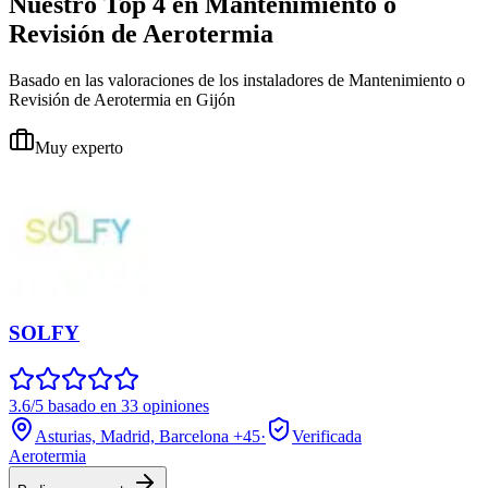
Nuestro Top 4 en Mantenimiento o
Revisión de Aerotermia
Basado en las valoraciones de los instaladores de Mantenimiento o
Revisión de Aerotermia en Gijón
Muy experto
SOLFY
3.6/5 basado en 33 opiniones
Asturias, Madrid, Barcelona
+45
·
Verificada
Aerotermia