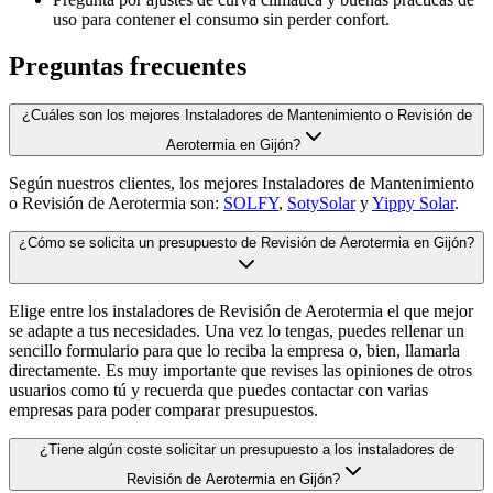
uso para contener el consumo sin perder confort.
Preguntas frecuentes
¿Cuáles son los mejores Instaladores de Mantenimiento o Revisión de
Aerotermia en Gijón?
Según nuestros clientes, los mejores Instaladores de Mantenimiento
o Revisión de Aerotermia son:
SOLFY
,
SotySolar
y
Yippy Solar
.
¿Cómo se solicita un presupuesto de Revisión de Aerotermia en Gijón?
Elige entre los instaladores de Revisión de Aerotermia el que mejor
se adapte a tus necesidades. Una vez lo tengas, puedes rellenar un
sencillo formulario para que lo reciba la empresa o, bien, llamarla
directamente. Es muy importante que revises las opiniones de otros
usuarios como tú y recuerda que puedes contactar con varias
empresas para poder comparar presupuestos.
¿Tiene algún coste solicitar un presupuesto a los instaladores de
Revisión de Aerotermia en Gijón?