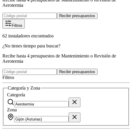
Aerotermia
Recibir presupuestos
Filtros
62
instaladores
encontrados
¿No tienes tiempo para buscar?
Recibe hasta 4 presupuestos de Mantenimiento o Revisión de
Aerotermia
Recibir presupuestos
Filtros
Categoría y Zona
Categoría
Zona