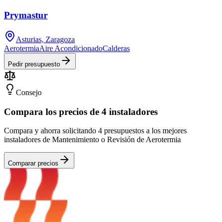
Prymastur
Asturias, Zaragoza
Aerotermia
Aire Acondicionado
Calderas
Pedir presupuesto
Consejo
Compara los precios de 4 instaladores
Compara y ahorra solicitando 4 presupuestos a los mejores
instaladores de Mantenimiento o Revisión de Aerotermia
Comparar precios