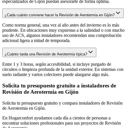
especializados de Gijón puedan asesorarte de forma óptima.
¿Cada cuánto conviene hacer la Revisión de Aerotermia en Gijón?
Como norma general, una vez al año antes del invierno es lo más
prudente. En ubicaciones muy expuestas a la salinidad o con mucho
uso de ACS, algunos instaladores recomiendan una comprobación
adicional ligera a mitad de temporada.
¿Cuánto tarda una Revisión de Aerotermia típica?
Entre 1 y 3 horas, según accesibilidad, si incluye purgado de
circuitos o limpieza profunda de la unidad exterior. En sistemas con
suelo radiante y varios colectores puede alargarse algo más.
Solicita tu presupuesto gratuito a instaladores de
Revisión de Aerotermia en Gijón
Solicita tu presupuesto gratuito y compara instaladores de Revisión
de Aerotermia en Gijón.
En Hogarconfort ayudamos cada día a cientos de personas a
encontrar soluciones profesionales para sus proyectos de Revisión