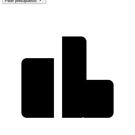
Pedir presupuesto