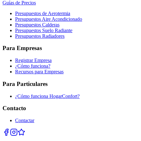
Guías de Precios
Presupuestos de Aerotermia
Presupuestos Aire Acondicionado
Presupuestos Calderas
Presupuestos Suelo Radiante
Presupuestos Radiadores
Para Empresas
Registrar Empresa
¿Cómo funciona?
Recursos para Empresas
Para Particulares
¿Cómo funciona HogarConfort?
Contacto
Contactar