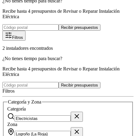
¿No tienes tiempo para buscar?
Recibe hasta 4 presupuestos de Revisar o Reparar Instalación
Eléctrica
Recibir presupuestos
Filtros
2
instaladores
encontrados
¿No tienes tiempo para buscar?
Recibe hasta 4 presupuestos de Revisar o Reparar Instalación
Eléctrica
Recibir presupuestos
Filtros
Categoría y Zona
Categoría
Zona