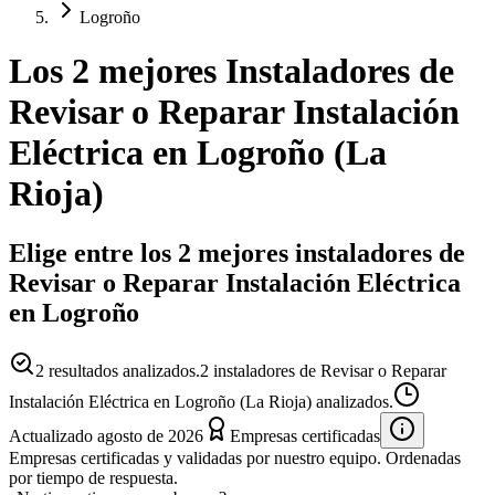
Logroño
Los 2 mejores
Instaladores
de
Revisar o Reparar Instalación
Eléctrica
en
Logroño
(
La
Rioja
)
Elige entre los 2 mejores instaladores de
Revisar o Reparar Instalación Eléctrica
en Logroño
2
resultados analizados.
2 instaladores de Revisar o Reparar
Instalación Eléctrica en Logroño (La Rioja) analizados.
Actualizado
agosto de 2026
Empresas certificadas
Empresas certificadas y validadas por nuestro equipo. Ordenadas
por tiempo de respuesta.