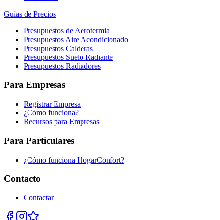
Guías de Precios
Presupuestos de Aerotermia
Presupuestos Aire Acondicionado
Presupuestos Calderas
Presupuestos Suelo Radiante
Presupuestos Radiadores
Para Empresas
Registrar Empresa
¿Cómo funciona?
Recursos para Empresas
Para Particulares
¿Cómo funciona HogarConfort?
Contacto
Contactar