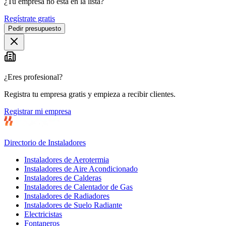
¿Tu empresa no está en la lista?
Regístrate gratis
Pedir presupuesto
¿Eres profesional?
Registra tu empresa gratis y empieza a recibir clientes.
Registrar mi empresa
Directorio de Instaladores
Instaladores de Aerotermia
Instaladores de Aire Acondicionado
Instaladores de Calderas
Instaladores de Calentador de Gas
Instaladores de Radiadores
Instaladores de Suelo Radiante
Electricistas
Fontaneros