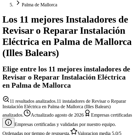
Palma de Mallorca
Los 11 mejores
Instaladores
de
Revisar o Reparar Instalación
Eléctrica
en
Palma de Mallorca
(
Illes Balears
)
Elige entre los 11 mejores instaladores de
Revisar o Reparar Instalación Eléctrica
en Palma de Mallorca
11
resultados analizados.
11 instaladores de Revisar o Reparar
Instalación Eléctrica en Palma de Mallorca (Illes Balears)
analizados.
Actualizado
agosto de 2026
Empresas certificadas
Empresas certificadas y validadas por nuestro equipo.
Ordenadas por tiempo de respuesta.
Valoracion media
5.0
/5