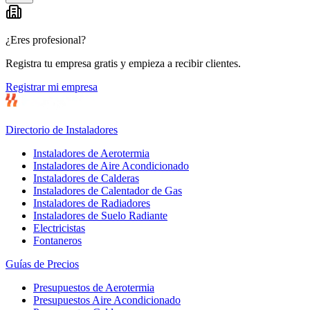
−
¿Eres profesional?
Registra tu empresa gratis y empieza a recibir clientes.
Registrar mi empresa
Directorio de Instaladores
Instaladores de Aerotermia
Instaladores de Aire Acondicionado
Instaladores de Calderas
Instaladores de Calentador de Gas
Instaladores de Radiadores
Instaladores de Suelo Radiante
Electricistas
Fontaneros
Guías de Precios
Presupuestos de Aerotermia
Presupuestos Aire Acondicionado