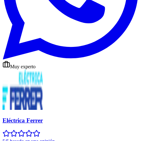
Muy experto
Eléctrica Ferrer