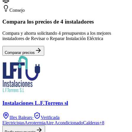
Consejo
Compara los precios de 4 instaladores
Compara y ahorra solicitando 4 presupuestos a los mejores
instaladores de Revisar o Reparar Instalación Eléctrica
Comparar precios
Instalaciones L.F.Torrens sl
Illes Balears
·
Verificada
Electricistas
Aerotermia
Aire Acondicionado
Calderas
+
8