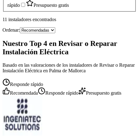
rápido
Presupuesto gratis
11
instaladores
encontrados
Ordenar:
Nuestro Top 4 en Revisar o Reparar
Instalación Eléctrica
Basado en las valoraciones de los instaladores de Revisar o Reparar
Instalación Eléctrica en Palma de Mallorca
Responde rápido
Recomendada
Responde rápido
Presupuesto gratis