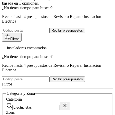
basada en
1
opiniones.
¿No tienes tiempo para buscar?
Recibe hasta 4 presupuestos de Revisar o Reparar Instalación
Eléctrica
Recibir presupuestos
Filtros
11
instaladores
encontrados
¿No tienes tiempo para buscar?
Recibe hasta 4 presupuestos de Revisar o Reparar Instalación
Eléctrica
Recibir presupuestos
Filtros
Categoría y Zona
Categoría
Zona