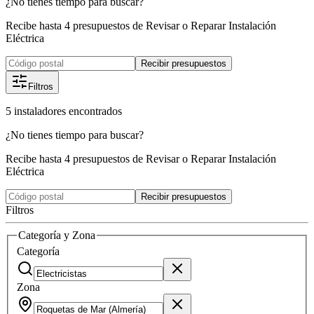
¿No tienes tiempo para buscar?
Recibe hasta 4 presupuestos de Revisar o Reparar Instalación
Eléctrica
Recibir presupuestos
Filtros
5
instaladores
encontrados
¿No tienes tiempo para buscar?
Recibe hasta 4 presupuestos de Revisar o Reparar Instalación
Eléctrica
Recibir presupuestos
Filtros
Categoría y Zona
Categoría
Zona