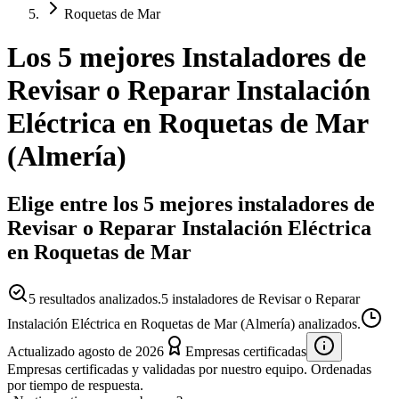
Roquetas de Mar
Los 5 mejores
Instaladores
de
Revisar o Reparar Instalación
Eléctrica
en
Roquetas de Mar
(
Almería
)
Elige entre los 5 mejores instaladores de
Revisar o Reparar Instalación Eléctrica
en Roquetas de Mar
5
resultados analizados.
5 instaladores de Revisar o Reparar
Instalación Eléctrica en Roquetas de Mar (Almería) analizados.
Actualizado
agosto de 2026
Empresas certificadas
Empresas certificadas y validadas por nuestro equipo. Ordenadas
por tiempo de respuesta.