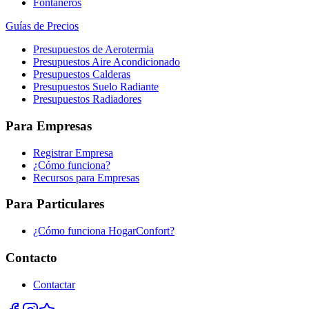
Fontaneros
Guías de Precios
Presupuestos de Aerotermia
Presupuestos Aire Acondicionado
Presupuestos Calderas
Presupuestos Suelo Radiante
Presupuestos Radiadores
Para Empresas
Registrar Empresa
¿Cómo funciona?
Recursos para Empresas
Para Particulares
¿Cómo funciona HogarConfort?
Contacto
Contactar