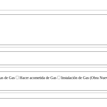
gas de Gas
Hacer acometida de Gas
Instalación de Gas (Obra Nue