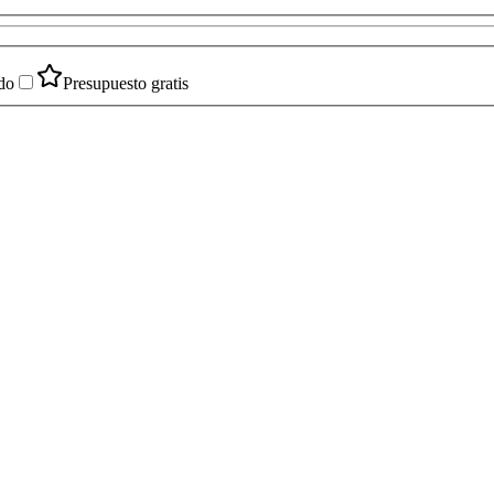
do
Presupuesto gratis