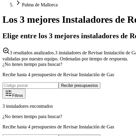
Palma de Mallorca
Los 3 mejores
Instaladores
de
Re
Elige entre los 3 mejores instaladores de 
3
resultados analizados.
3 instaladores de Revisar Instalación de G
validadas por nuestro equipo. Ordenadas por tiempo de respuesta.
¿No tienes tiempo para buscar?
Recibe hasta 4 presupuestos de Revisar Instalación de Gas
Recibir presupuestos
Filtros
3
instaladores
encontrados
¿No tienes tiempo para buscar?
Recibe hasta 4 presupuestos de Revisar Instalación de Gas