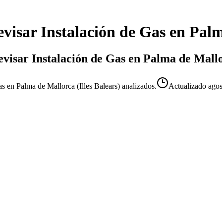
visar Instalación de Gas
en
Palm
Revisar Instalación de Gas en Palma de Mall
as en Palma de Mallorca (Illes Balears) analizados.
Actualizado
agos