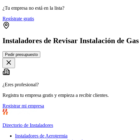
¿Tu empresa no está en la lista?
Regístrate gratis
Instaladores de Revisar Instalación de Ga
Pedir presupuesto
+
−
¿Eres profesional?
Registra tu empresa gratis y empieza a recibir clientes.
Registrar mi empresa
Directorio de Instaladores
Instaladores de Aerotermia