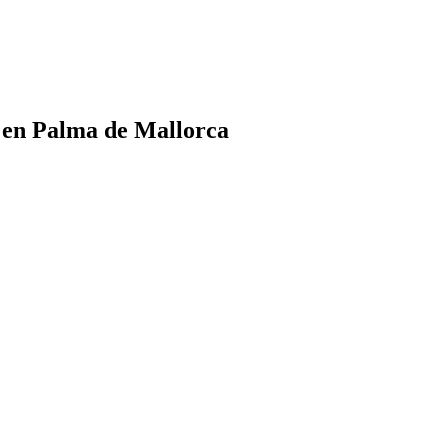
s en Palma de Mallorca