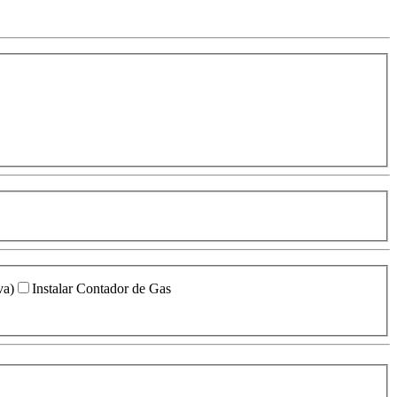
va)
Instalar Contador de Gas