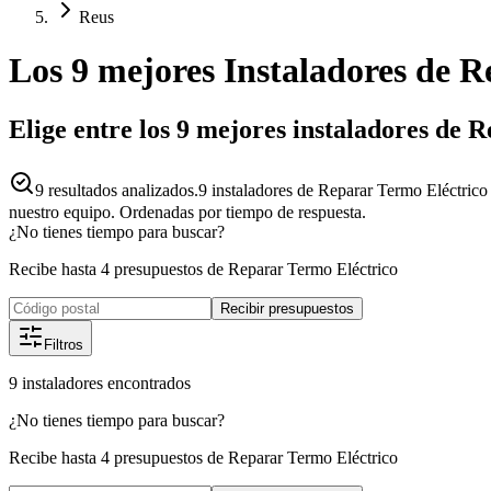
Reus
Los 9 mejores
Instaladores
de
R
Elige entre los 9 mejores instaladores de
9
resultados analizados.
9 instaladores de Reparar Termo Eléctrico
nuestro equipo. Ordenadas por tiempo de respuesta.
¿No tienes tiempo para buscar?
Recibe hasta 4 presupuestos de Reparar Termo Eléctrico
Recibir presupuestos
Filtros
9
instaladores
encontrados
¿No tienes tiempo para buscar?
Recibe hasta 4 presupuestos de Reparar Termo Eléctrico