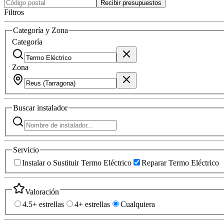
Recibir presupuestos
Filtros
Categoría y Zona
Categoría
Zona
Buscar
instalador
Servicio
Instalar o Sustituir Termo Eléctrico
Reparar Termo Eléctrico
Valoración
4.5+ estrellas
4+ estrellas
Cualquiera