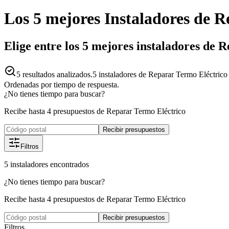
Los 5 mejores
Instaladores
de
R
Elige entre los 5 mejores instaladores de 
5
resultados analizados.
5 instaladores de Reparar Termo Eléctrico
Ordenadas por tiempo de respuesta.
¿No tienes tiempo para buscar?
Recibe hasta 4 presupuestos de Reparar Termo Eléctrico
Recibir presupuestos
Filtros
5
instaladores
encontrados
¿No tienes tiempo para buscar?
Recibe hasta 4 presupuestos de Reparar Termo Eléctrico
Recibir presupuestos
Filtros