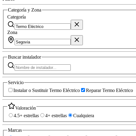
Categoría y Zona
Categoría
Zona
Buscar
instalador
Servicio
Instalar o Sustituir Termo Eléctrico
Reparar Termo Eléctrico
Valoración
4.5+ estrellas
4+ estrellas
Cualquiera
Marcas