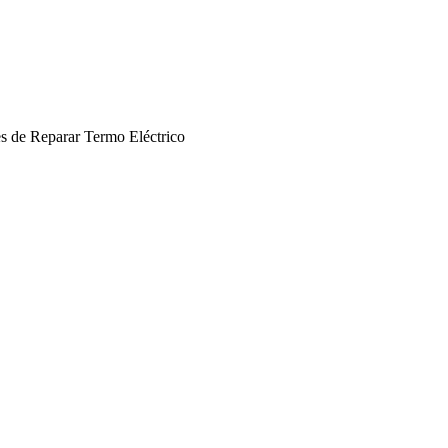
es de Reparar Termo Eléctrico