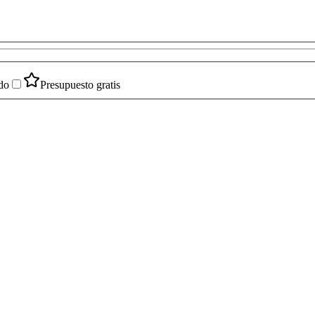
do
Presupuesto gratis