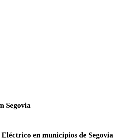
en Segovia
Eléctrico en municipios de Segovia