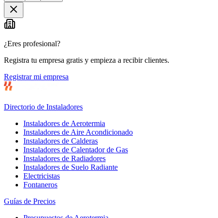
+
−
¿Eres profesional?
Registra tu empresa gratis y empieza a recibir clientes.
Registrar mi empresa
Directorio de Instaladores
Instaladores de Aerotermia
Instaladores de Aire Acondicionado
Instaladores de Calderas
Instaladores de Calentador de Gas
Instaladores de Radiadores
Instaladores de Suelo Radiante
Electricistas
Fontaneros
Guías de Precios
Presupuestos de Aerotermia