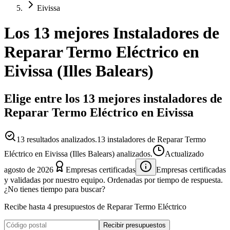
Eivissa
Los 13 mejores
Instaladores
de
Reparar Termo Eléctrico
en
Eivissa
(
Illes Balears
)
Elige entre los 13 mejores instaladores de
Reparar Termo Eléctrico en Eivissa
13
resultados analizados.
13 instaladores de Reparar Termo
Eléctrico en Eivissa (Illes Balears) analizados.
Actualizado
agosto de 2026
Empresas certificadas
Empresas certificadas
y validadas por nuestro equipo. Ordenadas por tiempo de respuesta.
¿No tienes tiempo para buscar?
Recibe hasta 4 presupuestos de Reparar Termo Eléctrico
Recibir presupuestos