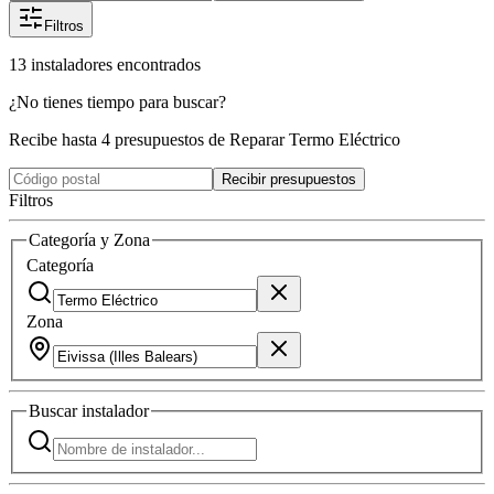
Filtros
13
instaladores
encontrados
¿No tienes tiempo para buscar?
Recibe hasta 4 presupuestos de Reparar Termo Eléctrico
Recibir presupuestos
Filtros
Categoría y Zona
Categoría
Zona
Buscar
instalador