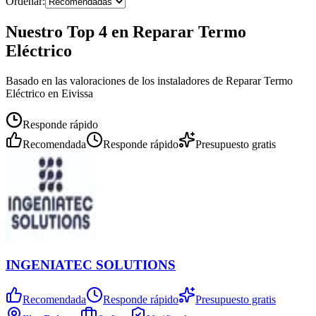
Ordenar:
Nuestro Top 4 en Reparar Termo
Eléctrico
Basado en las valoraciones de los instaladores de Reparar Termo
Eléctrico en Eivissa
Responde rápido
Recomendada
Responde rápido
Presupuesto gratis
INGENIATEC SOLUTIONS
Recomendada
Responde rápido
Presupuesto gratis