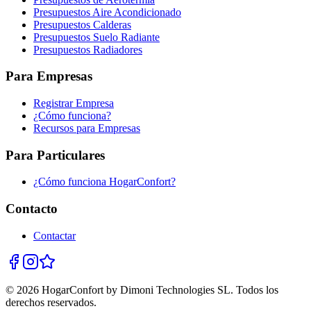
Presupuestos Aire Acondicionado
Presupuestos Calderas
Presupuestos Suelo Radiante
Presupuestos Radiadores
Para Empresas
Registrar Empresa
¿Cómo funciona?
Recursos para Empresas
Para Particulares
¿Cómo funciona HogarConfort?
Contacto
Contactar
© 2026 HogarConfort by Dimoni Technologies SL. Todos los
derechos reservados.