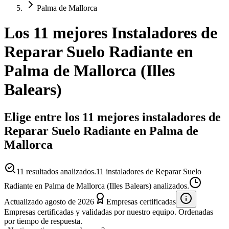
Palma de Mallorca
Los 11 mejores
Instaladores
de
Reparar Suelo Radiante
en
Palma de Mallorca
(
Illes
Balears
)
Elige entre los 11 mejores instaladores de
Reparar Suelo Radiante en Palma de
Mallorca
11
resultados analizados.
11 instaladores de Reparar Suelo
Radiante en Palma de Mallorca (Illes Balears) analizados.
Actualizado
agosto de 2026
Empresas certificadas
Empresas certificadas y validadas por nuestro equipo. Ordenadas
por tiempo de respuesta.