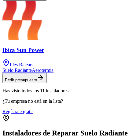
Ibiza Sun Power
Illes Balears
Suelo Radiante
Aerotermia
Pedir presupuesto
Has visto
todos los
11
instaladores
¿Tu empresa no está en la lista?
Regístrate gratis
Instaladores de Reparar Suelo Radiante