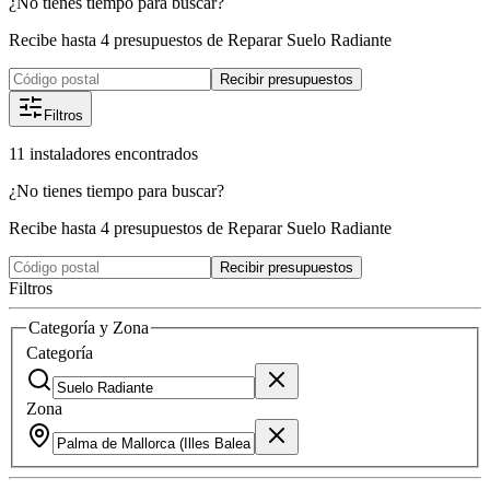
¿No tienes tiempo para buscar?
Recibe hasta 4 presupuestos de Reparar Suelo Radiante
Recibir presupuestos
Filtros
11
instaladores
encontrados
¿No tienes tiempo para buscar?
Recibe hasta 4 presupuestos de Reparar Suelo Radiante
Recibir presupuestos
Filtros
Categoría y Zona
Categoría
Zona