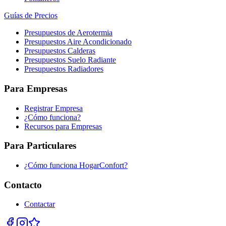
Guías de Precios
Presupuestos de Aerotermia
Presupuestos Aire Acondicionado
Presupuestos Calderas
Presupuestos Suelo Radiante
Presupuestos Radiadores
Para Empresas
Registrar Empresa
¿Cómo funciona?
Recursos para Empresas
Para Particulares
¿Cómo funciona HogarConfort?
Contacto
Contactar