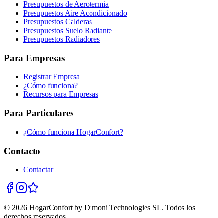
Presupuestos de Aerotermia
Presupuestos Aire Acondicionado
Presupuestos Calderas
Presupuestos Suelo Radiante
Presupuestos Radiadores
Para Empresas
Registrar Empresa
¿Cómo funciona?
Recursos para Empresas
Para Particulares
¿Cómo funciona HogarConfort?
Contacto
Contactar
© 2026 HogarConfort by Dimoni Technologies SL. Todos los
derechos reservados.