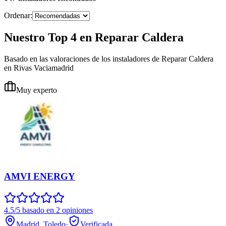
Ordenar:
Nuestro Top 4 en Reparar Caldera
Basado en las valoraciones de los instaladores de Reparar Caldera
en Rivas Vaciamadrid
Muy experto
AMVI ENERGY
4.5/5 basado en 2 opiniones
Madrid, Toledo
·
Verificada