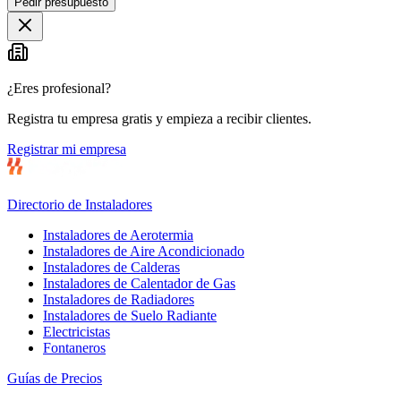
Pedir presupuesto
+
−
¿Eres profesional?
Registra tu empresa gratis y empieza a recibir clientes.
Registrar mi empresa
Directorio de Instaladores
Instaladores de Aerotermia
Instaladores de Aire Acondicionado
Instaladores de Calderas
Instaladores de Calentador de Gas
Instaladores de Radiadores
Instaladores de Suelo Radiante
Electricistas
Fontaneros
Guías de Precios