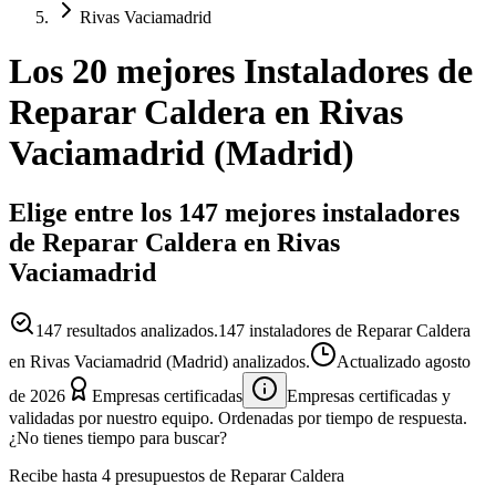
Rivas Vaciamadrid
Los 20 mejores
Instaladores
de
Reparar Caldera
en
Rivas
Vaciamadrid
(
Madrid
)
Elige entre los 147 mejores instaladores
de Reparar Caldera en Rivas
Vaciamadrid
147
resultados analizados.
147 instaladores de Reparar Caldera
en Rivas Vaciamadrid (Madrid) analizados.
Actualizado
agosto
de 2026
Empresas certificadas
Empresas certificadas y
validadas por nuestro equipo. Ordenadas por tiempo de respuesta.
¿No tienes tiempo para buscar?
Recibe hasta 4 presupuestos de Reparar Caldera