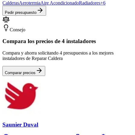
Calderas
Aerotermia
Aire Acondicionado
Radiadores
+
6
Pedir presupuesto
Consejo
Compara los precios de 4 instaladores
Compara y ahorra solicitando 4 presupuestos a los mejores
instaladores de Reparar Caldera
Comparar precios
Saunier Duval