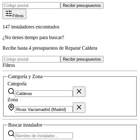
Recibir presupuestos
Filtros
147
instaladores
encontrados
¿No tienes tiempo para buscar?
Recibe hasta 4 presupuestos de Reparar Caldera
Recibir presupuestos
Filtros
Categoría y Zona
Categoría
Zona
Buscar
instalador