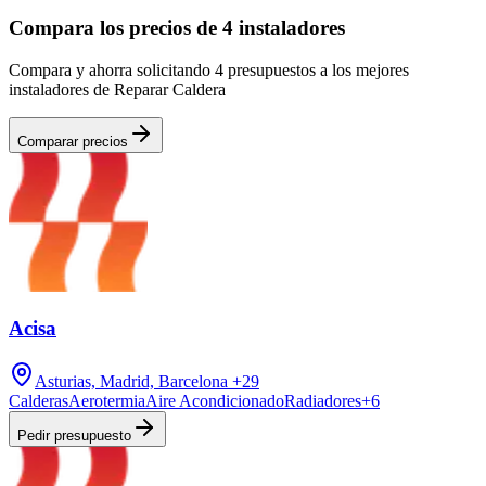
Compara los precios de 4 instaladores
Compara y ahorra solicitando 4 presupuestos a los mejores
instaladores de Reparar Caldera
Comparar precios
Acisa
Asturias, Madrid, Barcelona
+29
Calderas
Aerotermia
Aire Acondicionado
Radiadores
+
6
Pedir presupuesto