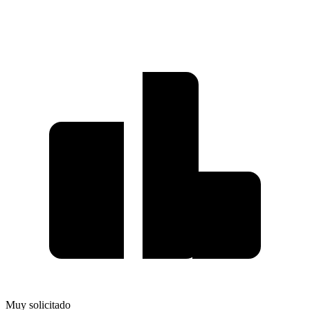
Muy solicitado