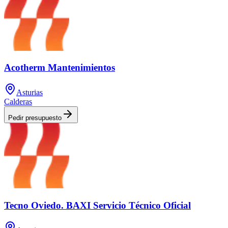
Acotherm Mantenimientos
Asturias
Calderas
Pedir presupuesto
Tecno Oviedo. BAXI Servicio Técnico Oficial