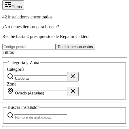
Filtros
42
instaladores
encontrados
¿No tienes tiempo para buscar?
Recibe hasta 4 presupuestos de Reparar Caldera
Recibir presupuestos
Filtros
Categoría y Zona
Categoría
Zona
Buscar
instalador