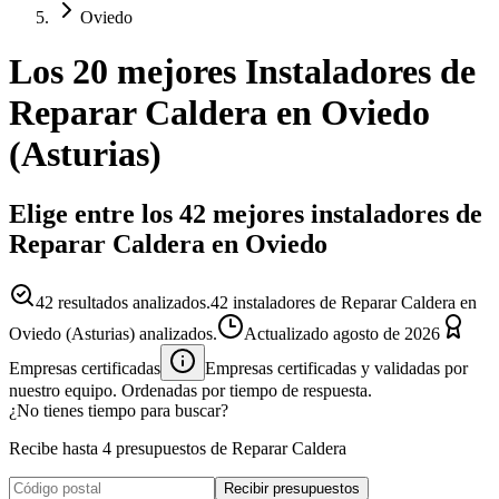
Oviedo
Los 20 mejores
Instaladores
de
Reparar Caldera
en
Oviedo
(
Asturias
)
Elige entre los 42 mejores instaladores de
Reparar Caldera en Oviedo
42
resultados analizados.
42 instaladores de Reparar Caldera en
Oviedo (Asturias) analizados.
Actualizado
agosto de 2026
Empresas certificadas
Empresas certificadas y validadas por
nuestro equipo. Ordenadas por tiempo de respuesta.
¿No tienes tiempo para buscar?
Recibe hasta 4 presupuestos de Reparar Caldera
Recibir presupuestos