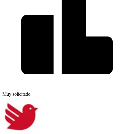
Muy solicitado