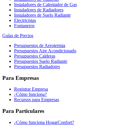
Instaladores de Calentador de Gas
Instaladores de Radiadores
Instaladores de Suelo Radiante
Electricistas
Fontaneros
Guías de Precios
Presupuestos de Aerotermia
Presupuestos Aire Acondicionado
Presupuestos Calderas
Presupuestos Suelo Radiante
Presupuestos Radiadores
Para Empresas
Registrar Empresa
¿Cómo funciona?
Recursos para Empresas
Para Particulares
¿Cómo funciona HogarConfort?