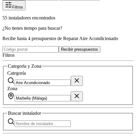
Filtros
55
instaladores
encontrados
¿No tienes tiempo para buscar?
Recibe hasta 4 presupuestos de Reparar Aire Acondicionado
Recibir presupuestos
Filtros
Categoría y Zona
Categoría
Zona
Buscar
instalador