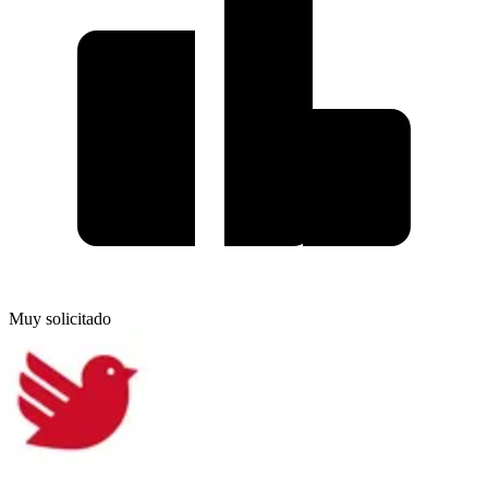
Muy solicitado