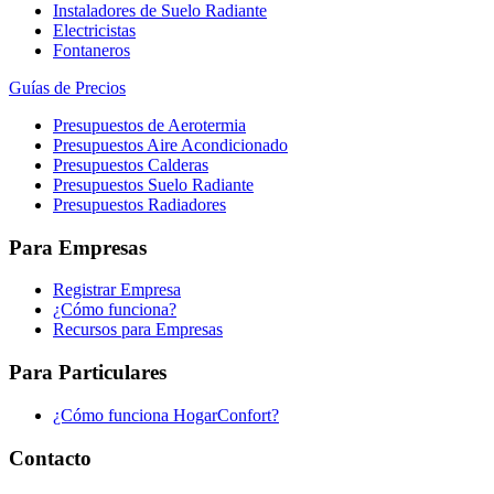
Instaladores de Suelo Radiante
Electricistas
Fontaneros
Guías de Precios
Presupuestos de Aerotermia
Presupuestos Aire Acondicionado
Presupuestos Calderas
Presupuestos Suelo Radiante
Presupuestos Radiadores
Para Empresas
Registrar Empresa
¿Cómo funciona?
Recursos para Empresas
Para Particulares
¿Cómo funciona HogarConfort?
Contacto