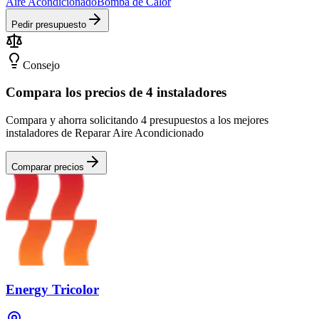
Aire Acondicionado
Bomba de Calor
Pedir presupuesto
Consejo
Compara los precios de 4 instaladores
Compara y ahorra solicitando 4 presupuestos a los mejores
instaladores de Reparar Aire Acondicionado
Comparar precios
Energy Tricolor