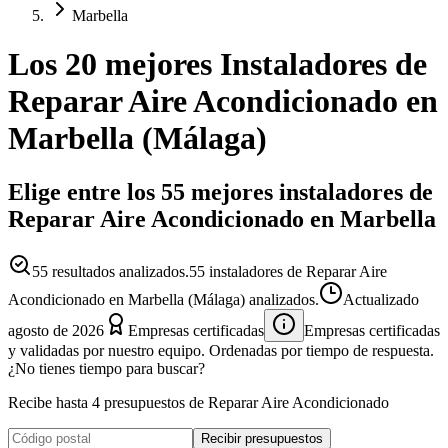
Marbella
Los 20 mejores
Instaladores
de
Reparar Aire Acondicionado
en
Marbella
(
Málaga
)
Elige entre los 55 mejores instaladores de
Reparar Aire Acondicionado en Marbella
55
resultados analizados.
55 instaladores de Reparar Aire
Acondicionado en Marbella (Málaga) analizados.
Actualizado
agosto de 2026
Empresas certificadas
Empresas certificadas
y validadas por nuestro equipo. Ordenadas por tiempo de respuesta.
¿No tienes tiempo para buscar?
Recibe hasta 4 presupuestos de Reparar Aire Acondicionado
Recibir presupuestos