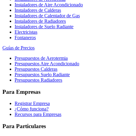
Instaladores de Aire Acondicionado
Instaladores de Calderas
Instaladores de Calentador de Gas
Instaladores de Radiadores
Instaladores de Suelo Radiante
Electricistas
Fontaneros
Guías de Precios
Presupuestos de Aerotermia
Presupuestos Aire Acondicionado
Presupuestos Calderas
Presupuestos Suelo Radiante
Presupuestos Radiadores
Para Empresas
Registrar Empresa
¿Cómo funciona?
Recursos para Empresas
Para Particulares