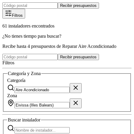
Recibir presupuestos
Filtros
61
instaladores
encontrados
¿No tienes tiempo para buscar?
Recibe hasta 4 presupuestos de Reparar Aire Acondicionado
Recibir presupuestos
Filtros
Categoría y Zona
Categoría
Zona
Buscar
instalador