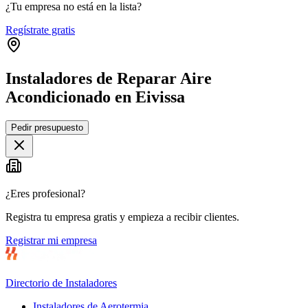
¿Tu empresa no está en la lista?
Regístrate gratis
Instaladores de Reparar Aire
Acondicionado en Eivissa
Leaflet
|
©
OpenStreetMap
Pedir presupuesto
+
−
¿Eres profesional?
Registra tu empresa gratis y empieza a recibir clientes.
Registrar mi empresa
Directorio de Instaladores
Instaladores de Aerotermia