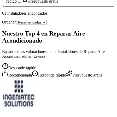
rápido
Presupuesto gratis
61
instaladores
encontrados
Ordenar:
Nuestro Top 4 en Reparar Aire
Acondicionado
Basado en las valoraciones de los instaladores de Reparar Aire
Acondicionado en Eivissa
Responde rápido
Recomendada
Responde rápido
Presupuesto gratis