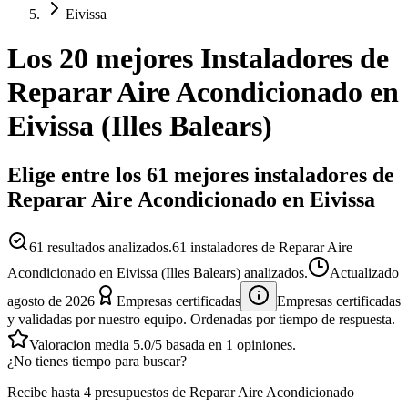
Eivissa
Los 20 mejores
Instaladores
de
Reparar Aire Acondicionado
en
Eivissa
(
Illes Balears
)
Elige entre los 61 mejores instaladores de
Reparar Aire Acondicionado en Eivissa
61
resultados analizados.
61 instaladores de Reparar Aire
Acondicionado en Eivissa (Illes Balears) analizados.
Actualizado
agosto de 2026
Empresas certificadas
Empresas certificadas
y validadas por nuestro equipo. Ordenadas por tiempo de respuesta.
Valoracion media
5.0
/5
basada en
1
opiniones.
¿No tienes tiempo para buscar?
Recibe hasta 4 presupuestos de Reparar Aire Acondicionado