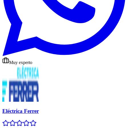
Muy experto
Eléctrica Ferrer