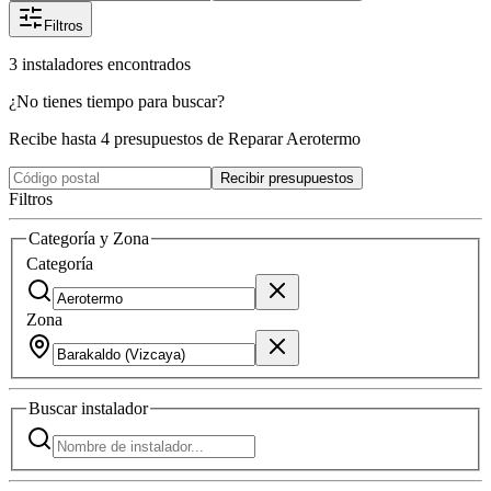
Filtros
3
instaladores
encontrados
¿No tienes tiempo para buscar?
Recibe hasta 4 presupuestos de Reparar Aerotermo
Recibir presupuestos
Filtros
Categoría y Zona
Categoría
Zona
Buscar
instalador