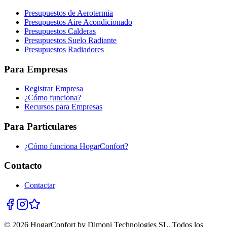
Presupuestos de Aerotermia
Presupuestos Aire Acondicionado
Presupuestos Calderas
Presupuestos Suelo Radiante
Presupuestos Radiadores
Para Empresas
Registrar Empresa
¿Cómo funciona?
Recursos para Empresas
Para Particulares
¿Cómo funciona HogarConfort?
Contacto
Contactar
© 2026 HogarConfort by Dimoni Technologies SL. Todos los