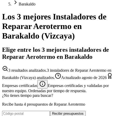
Barakaldo
Los 3 mejores
Instaladores
de
Reparar Aerotermo
en
Barakaldo
(
Vizcaya
)
Elige entre los 3 mejores instaladores de
Reparar Aerotermo en Barakaldo
3
resultados analizados.
3 instaladores de Reparar Aerotermo en
Barakaldo (Vizcaya) analizados.
Actualizado
agosto de 2026
Empresas certificadas
Empresas certificadas y validadas por
nuestro equipo. Ordenadas por tiempo de respuesta.
¿No tienes tiempo para buscar?
Recibe hasta 4 presupuestos de Reparar Aerotermo
Recibir presupuestos