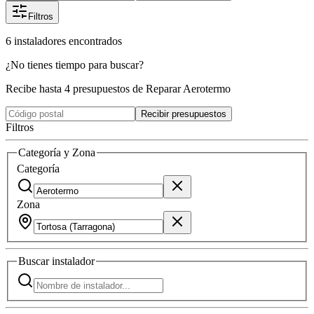
Filtros
6
instaladores
encontrados
¿No tienes tiempo para buscar?
Recibe hasta 4 presupuestos de Reparar Aerotermo
Recibir presupuestos
Filtros
Categoría y Zona
Categoría
Zona
Buscar
instalador