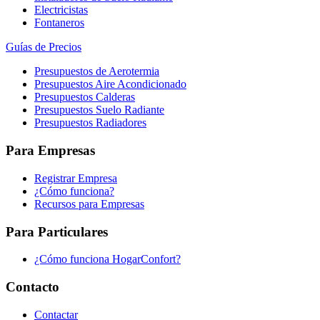
Electricistas
Fontaneros
Guías de Precios
Presupuestos de Aerotermia
Presupuestos Aire Acondicionado
Presupuestos Calderas
Presupuestos Suelo Radiante
Presupuestos Radiadores
Para Empresas
Registrar Empresa
¿Cómo funciona?
Recursos para Empresas
Para Particulares
¿Cómo funciona HogarConfort?
Contacto
Contactar