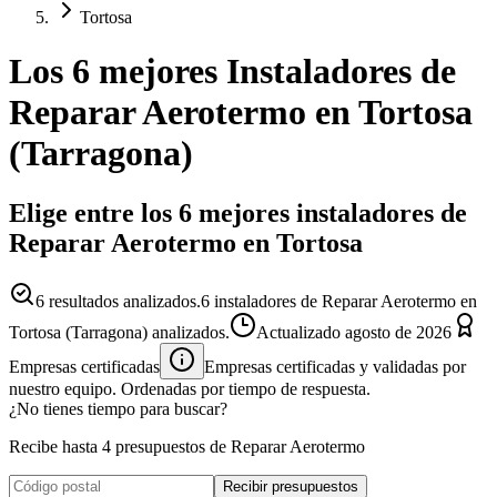
Tortosa
Los 6 mejores
Instaladores
de
Reparar Aerotermo
en
Tortosa
(
Tarragona
)
Elige entre los 6 mejores instaladores de
Reparar Aerotermo en Tortosa
6
resultados analizados.
6 instaladores de Reparar Aerotermo en
Tortosa (Tarragona) analizados.
Actualizado
agosto de 2026
Empresas certificadas
Empresas certificadas y validadas por
nuestro equipo. Ordenadas por tiempo de respuesta.
¿No tienes tiempo para buscar?
Recibe hasta 4 presupuestos de Reparar Aerotermo
Recibir presupuestos