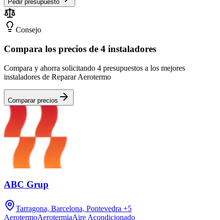
Pedir presupuesto
Consejo
Compara los precios de 4 instaladores
Compara y ahorra solicitando 4 presupuestos a los mejores
instaladores de Reparar Aerotermo
Comparar precios
ABC Grup
Tarragona, Barcelona, Pontevedra
+5
Aerotermo
Aerotermia
Aire Acondicionado