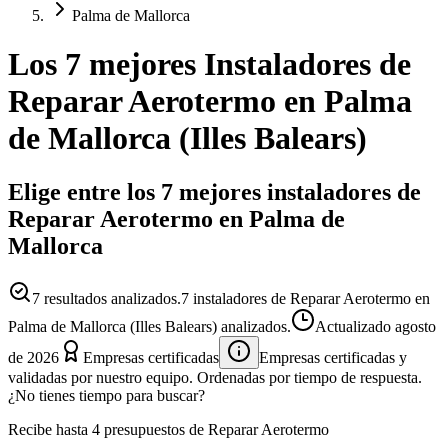
Palma de Mallorca
Los 7 mejores
Instaladores
de
Reparar Aerotermo
en
Palma
de Mallorca
(
Illes Balears
)
Elige entre los 7 mejores instaladores de
Reparar Aerotermo en Palma de
Mallorca
7
resultados analizados.
7 instaladores de Reparar Aerotermo en
Palma de Mallorca (Illes Balears) analizados.
Actualizado
agosto
de 2026
Empresas certificadas
Empresas certificadas y
validadas por nuestro equipo. Ordenadas por tiempo de respuesta.
¿No tienes tiempo para buscar?
Recibe hasta 4 presupuestos de Reparar Aerotermo