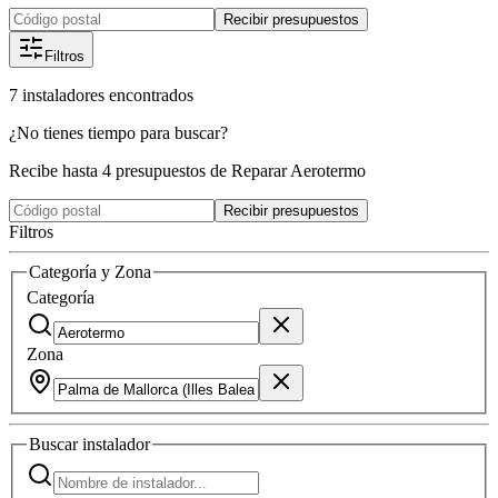
Recibir presupuestos
Filtros
7
instaladores
encontrados
¿No tienes tiempo para buscar?
Recibe hasta 4 presupuestos de Reparar Aerotermo
Recibir presupuestos
Filtros
Categoría y Zona
Categoría
Zona
Buscar
instalador