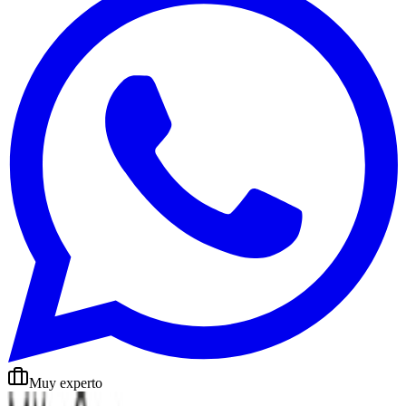
Muy experto