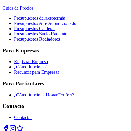
Guías de Precios
Presupuestos de Aerotermia
Presupuestos Aire Acondicionado
Presupuestos Calderas
Presupuestos Suelo Radiante
Presupuestos Radiadores
Para Empresas
Registrar Empresa
¿Cómo funciona?
Recursos para Empresas
Para Particulares
¿Cómo funciona HogarConfort?
Contacto
Contactar