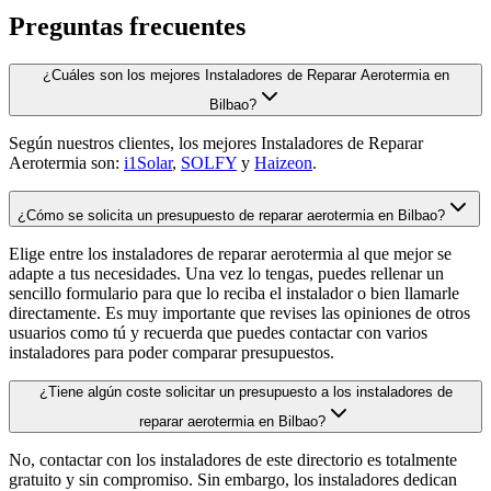
Preguntas frecuentes
¿Cuáles son los mejores Instaladores de Reparar Aerotermia en
Bilbao?
Según nuestros clientes, los mejores Instaladores de Reparar
Aerotermia son:
i1Solar
,
SOLFY
y
Haizeon
.
¿Cómo se solicita un presupuesto de reparar aerotermia en Bilbao?
Elige entre los instaladores de reparar aerotermia al que mejor se
adapte a tus necesidades. Una vez lo tengas, puedes rellenar un
sencillo formulario para que lo reciba el instalador o bien llamarle
directamente. Es muy importante que revises las opiniones de otros
usuarios como tú y recuerda que puedes contactar con varios
instaladores para poder comparar presupuestos.
¿Tiene algún coste solicitar un presupuesto a los instaladores de
reparar aerotermia en Bilbao?
No, contactar con los instaladores de este directorio es totalmente
gratuito y sin compromiso. Sin embargo, los instaladores dedican