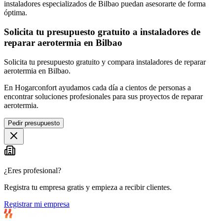
instaladores especializados de Bilbao puedan asesorarte de forma
óptima.
Solicita tu presupuesto gratuito a instaladores de
reparar aerotermia en Bilbao
Solicita tu presupuesto gratuito y compara instaladores de reparar
aerotermia en Bilbao.
En Hogarconfort ayudamos cada día a cientos de personas a
encontrar soluciones profesionales para sus proyectos de reparar
aerotermia.
Pedir presupuesto
¿Eres profesional?
Registra tu empresa gratis y empieza a recibir clientes.
Registrar mi empresa