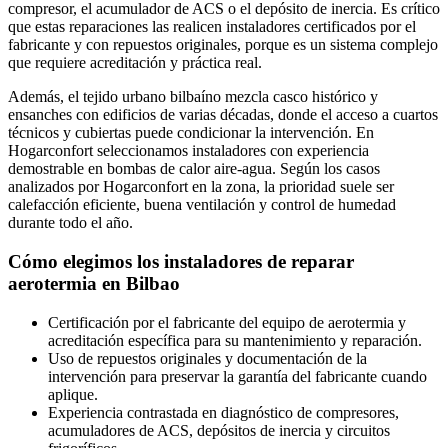
compresor, el acumulador de ACS o el depósito de inercia. Es crítico
que estas reparaciones las realicen instaladores certificados por el
fabricante y con repuestos originales, porque es un sistema complejo
que requiere acreditación y práctica real.
Además, el tejido urbano bilbaíno mezcla casco histórico y
ensanches con edificios de varias décadas, donde el acceso a cuartos
técnicos y cubiertas puede condicionar la intervención. En
Hogarconfort seleccionamos instaladores con experiencia
demostrable en bombas de calor aire-agua. Según los casos
analizados por Hogarconfort en la zona, la prioridad suele ser
calefacción eficiente, buena ventilación y control de humedad
durante todo el año.
Cómo elegimos los instaladores de reparar
aerotermia en Bilbao
Certificación por el fabricante del equipo de aerotermia y
acreditación específica para su mantenimiento y reparación.
Uso de repuestos originales y documentación de la
intervención para preservar la garantía del fabricante cuando
aplique.
Experiencia contrastada en diagnóstico de compresores,
acumuladores de ACS, depósitos de inercia y circuitos