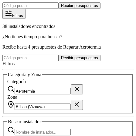
Recibir presupuestos
Filtros
38
instaladores
encontrados
¿No tienes tiempo para buscar?
Recibe hasta 4 presupuestos de Reparar Aerotermia
Recibir presupuestos
Filtros
Categoría y Zona
Categoría
Zona
Buscar
instalador