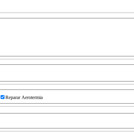
Reparar Aerotermia