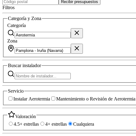
Recibir presupuestos
Filtros
Categoría y Zona
Categoría
Zona
Buscar
instalador
Servicio
Instalar Aerotermia
Mantenimiento o Revisión de Aerotermia
Valoración
4.5+ estrellas
4+ estrellas
Cualquiera