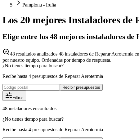
Pamplona - Iruña
Los 20 mejores
Instaladores
de
Elige entre los 48 mejores instaladores d
48
resultados analizados.
48 instaladores de Reparar Aerotermia e
por nuestro equipo. Ordenadas por tiempo de respuesta.
¿No tienes tiempo para buscar?
Recibe hasta 4 presupuestos de Reparar Aerotermia
Recibir presupuestos
Filtros
48
instaladores
encontrados
¿No tienes tiempo para buscar?
Recibe hasta 4 presupuestos de Reparar Aerotermia