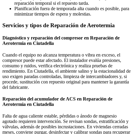
reparación temporal si el repuesto tarda.
Planificación fuera de temporada alta cuando es posible, para
minimizar tiempos de espera y molestias.
Servicios y tipos de Reparación de Aerotermia
Diagnóstico y reparación del compresor en Reparación de
Aerotermia en Ciutadella
Cuando el equipo no alcanza temperatura o vibra en exceso, el
compresor puede estar afectado. El instalador evalúa presiones,
consumo y ruidos, verifica electrónica y realiza pruebas de
rendimiento. En Ciutadella, el ambiente salino y la estacionalidad de
uso exigen paradas controladas, limpieza de intercambiadores y, si
procede, sustitución con repuesto original para mantener la garantía
del fabricante.
Reparación del acumulador de ACS en Reparación de
Aerotermia en Ciutadella
Falta de agua caliente estable, pérdidas o ánodo de magnesio
agotado requieren intervención. Se revisan sondas, estratificación y
válvulas, además de posibles incrustaciones. En viviendas cerradas
meses, conviene purgar, desinfectar y calibrar sondas para recuperar