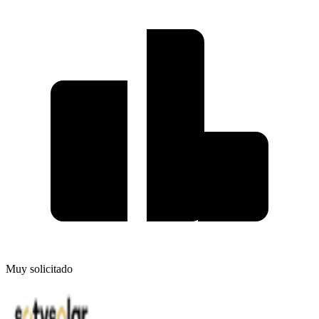
Muy solicitado