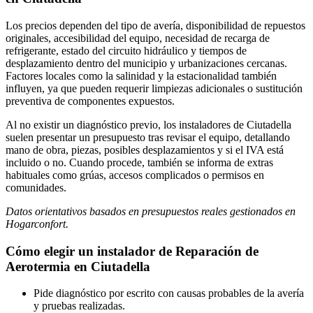
Los precios dependen del tipo de avería, disponibilidad de repuestos
originales, accesibilidad del equipo, necesidad de recarga de
refrigerante, estado del circuito hidráulico y tiempos de
desplazamiento dentro del municipio y urbanizaciones cercanas.
Factores locales como la salinidad y la estacionalidad también
influyen, ya que pueden requerir limpiezas adicionales o sustitución
preventiva de componentes expuestos.
Al no existir un diagnóstico previo, los instaladores de Ciutadella
suelen presentar un presupuesto tras revisar el equipo, detallando
mano de obra, piezas, posibles desplazamientos y si el IVA está
incluido o no. Cuando procede, también se informa de extras
habituales como grúas, accesos complicados o permisos en
comunidades.
Datos orientativos basados en presupuestos reales gestionados en
Hogarconfort.
Cómo elegir un instalador de Reparación de
Aerotermia en Ciutadella
Pide diagnóstico por escrito con causas probables de la avería
y pruebas realizadas.