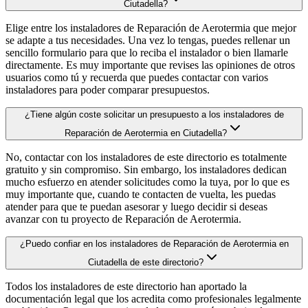
Ciutadella?
Elige entre los instaladores de Reparación de Aerotermia que mejor
se adapte a tus necesidades. Una vez lo tengas, puedes rellenar un
sencillo formulario para que lo reciba el instalador o bien llamarle
directamente. Es muy importante que revises las opiniones de otros
usuarios como tú y recuerda que puedes contactar con varios
instaladores para poder comparar presupuestos.
¿Tiene algún coste solicitar un presupuesto a los instaladores de
Reparación de Aerotermia en Ciutadella?
No, contactar con los instaladores de este directorio es totalmente
gratuito y sin compromiso. Sin embargo, los instaladores dedican
mucho esfuerzo en atender solicitudes como la tuya, por lo que es
muy importante que, cuando te contacten de vuelta, les puedas
atender para que te puedan asesorar y luego decidir si deseas
avanzar con tu proyecto de Reparación de Aerotermia.
¿Puedo confiar en los instaladores de Reparación de Aerotermia en
Ciutadella de este directorio?
Todos los instaladores de este directorio han aportado la
documentación legal que los acredita como profesionales legalmente