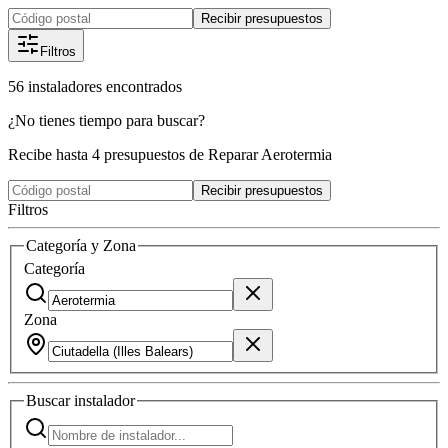
Recibir presupuestos
Filtros
56
instaladores
encontrados
¿No tienes tiempo para buscar?
Recibe hasta 4 presupuestos de Reparar Aerotermia
Recibir presupuestos
Filtros
Categoría y Zona
Categoría
Zona
Buscar
instalador