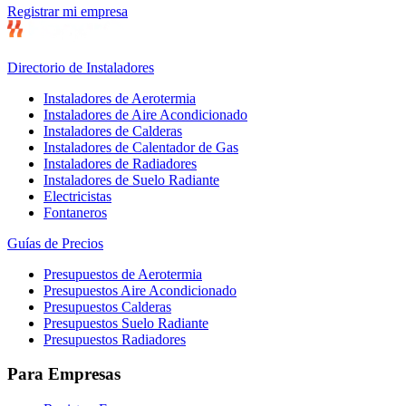
Registrar mi empresa
Directorio de Instaladores
Instaladores de Aerotermia
Instaladores de Aire Acondicionado
Instaladores de Calderas
Instaladores de Calentador de Gas
Instaladores de Radiadores
Instaladores de Suelo Radiante
Electricistas
Fontaneros
Guías de Precios
Presupuestos de Aerotermia
Presupuestos Aire Acondicionado
Presupuestos Calderas
Presupuestos Suelo Radiante
Presupuestos Radiadores
Para Empresas