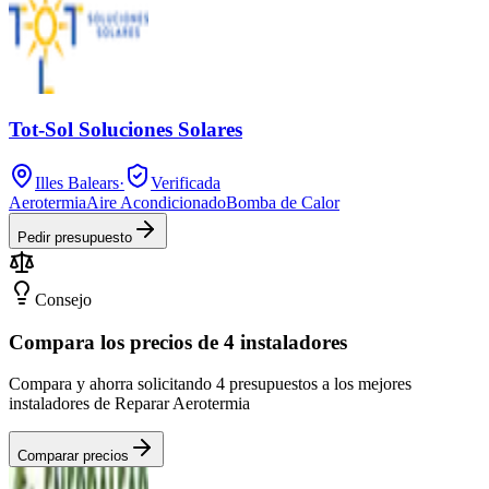
Tot-Sol Soluciones Solares
Illes Balears
·
Verificada
Aerotermia
Aire Acondicionado
Bomba de Calor
Pedir presupuesto
Consejo
Compara los precios de 4 instaladores
Compara y ahorra solicitando 4 presupuestos a los mejores
instaladores de Reparar Aerotermia
Comparar precios