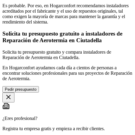
Es probable. Por eso, en Hogarconfort recomendamos instaladores
acreditados por el fabricante y el uso de repuestos originales, tal
como exigen la mayoría de marcas para mantener la garantía y el
rendimiento del sistema.
Solicita tu presupuesto gratuito a instaladores de
Reparación de Aerotermia en Ciutadella
Solicita tu presupuesto gratuito y compara instaladores de
Reparación de Aerotermia en Ciutadella.
En Hogarconfort ayudamos cada día a cientos de personas a
encontrar soluciones profesionales para sus proyectos de Reparación
de Aerotermia.
Pedir presupuesto
¿Eres profesional?
Registra tu empresa gratis y empieza a recibir clientes.