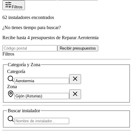
Filtros
62
instaladores
encontrados
¿No tienes tiempo para buscar?
Recibe hasta 4 presupuestos de Reparar Aerotermia
Recibir presupuestos
Filtros
Categoría y Zona
Categoría
Zona
Buscar
instalador