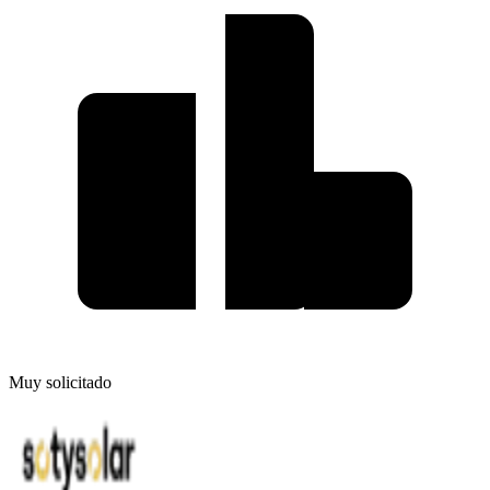
Muy solicitado