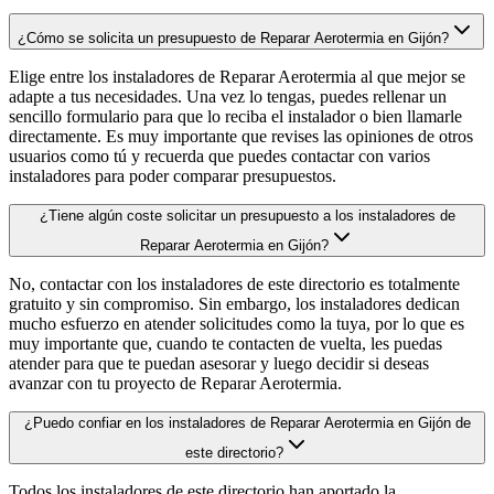
¿Cómo se solicita un presupuesto de Reparar Aerotermia en Gijón?
Elige entre los instaladores de Reparar Aerotermia al que mejor se
adapte a tus necesidades. Una vez lo tengas, puedes rellenar un
sencillo formulario para que lo reciba el instalador o bien llamarle
directamente. Es muy importante que revises las opiniones de otros
usuarios como tú y recuerda que puedes contactar con varios
instaladores para poder comparar presupuestos.
¿Tiene algún coste solicitar un presupuesto a los instaladores de
Reparar Aerotermia en Gijón?
No, contactar con los instaladores de este directorio es totalmente
gratuito y sin compromiso. Sin embargo, los instaladores dedican
mucho esfuerzo en atender solicitudes como la tuya, por lo que es
muy importante que, cuando te contacten de vuelta, les puedas
atender para que te puedan asesorar y luego decidir si deseas
avanzar con tu proyecto de Reparar Aerotermia.
¿Puedo confiar en los instaladores de Reparar Aerotermia en Gijón de
este directorio?
Todos los instaladores de este directorio han aportado la