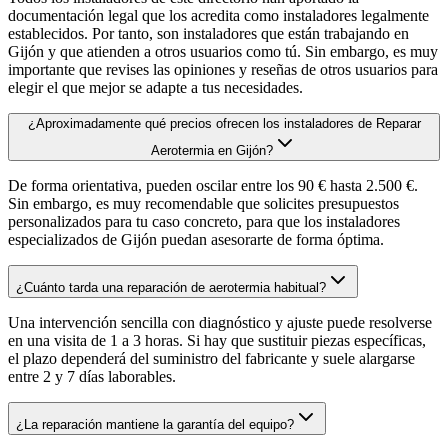
documentación legal que los acredita como instaladores legalmente
establecidos. Por tanto, son instaladores que están trabajando en
Gijón y que atienden a otros usuarios como tú. Sin embargo, es muy
importante que revises las opiniones y reseñas de otros usuarios para
elegir el que mejor se adapte a tus necesidades.
¿Aproximadamente qué precios ofrecen los instaladores de Reparar
Aerotermia en Gijón?
De forma orientativa, pueden oscilar entre los 90 € hasta 2.500 €.
Sin embargo, es muy recomendable que solicites presupuestos
personalizados para tu caso concreto, para que los instaladores
especializados de Gijón puedan asesorarte de forma óptima.
¿Cuánto tarda una reparación de aerotermia habitual?
Una intervención sencilla con diagnóstico y ajuste puede resolverse
en una visita de 1 a 3 horas. Si hay que sustituir piezas específicas,
el plazo dependerá del suministro del fabricante y suele alargarse
entre 2 y 7 días laborables.
¿La reparación mantiene la garantía del equipo?