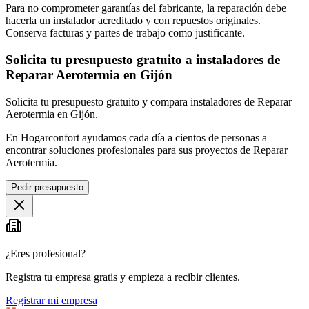
Para no comprometer garantías del fabricante, la reparación debe
hacerla un instalador acreditado y con repuestos originales.
Conserva facturas y partes de trabajo como justificante.
Solicita tu presupuesto gratuito a instaladores de
Reparar Aerotermia en Gijón
Solicita tu presupuesto gratuito y compara instaladores de Reparar
Aerotermia en Gijón.
En Hogarconfort ayudamos cada día a cientos de personas a
encontrar soluciones profesionales para sus proyectos de Reparar
Aerotermia.
Pedir presupuesto
¿Eres profesional?
Registra tu empresa gratis y empieza a recibir clientes.
Registrar mi empresa