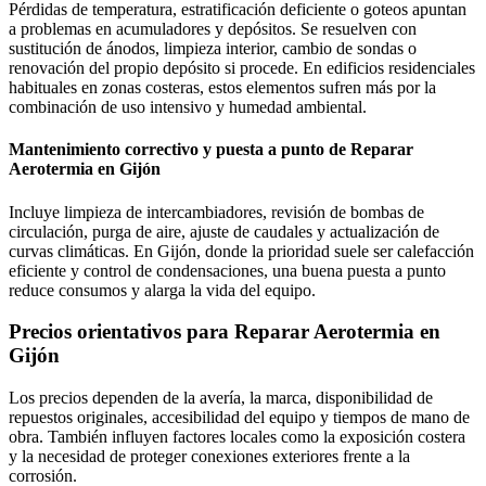
Pérdidas de temperatura, estratificación deficiente o goteos apuntan
a problemas en acumuladores y depósitos. Se resuelven con
sustitución de ánodos, limpieza interior, cambio de sondas o
renovación del propio depósito si procede. En edificios residenciales
habituales en zonas costeras, estos elementos sufren más por la
combinación de uso intensivo y humedad ambiental.
Mantenimiento correctivo y puesta a punto de Reparar
Aerotermia en Gijón
Incluye limpieza de intercambiadores, revisión de bombas de
circulación, purga de aire, ajuste de caudales y actualización de
curvas climáticas. En Gijón, donde la prioridad suele ser calefacción
eficiente y control de condensaciones, una buena puesta a punto
reduce consumos y alarga la vida del equipo.
Precios orientativos para Reparar Aerotermia en
Gijón
Los precios dependen de la avería, la marca, disponibilidad de
repuestos originales, accesibilidad del equipo y tiempos de mano de
obra. También influyen factores locales como la exposición costera
y la necesidad de proteger conexiones exteriores frente a la
corrosión.