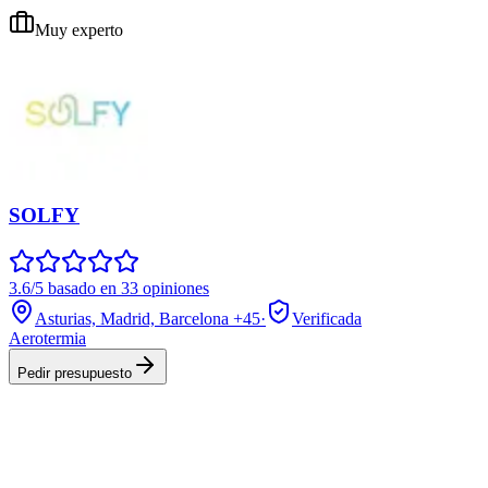
Muy experto
SOLFY
3.6/5 basado en 33 opiniones
Asturias, Madrid, Barcelona
+45
·
Verificada
Aerotermia
Pedir presupuesto