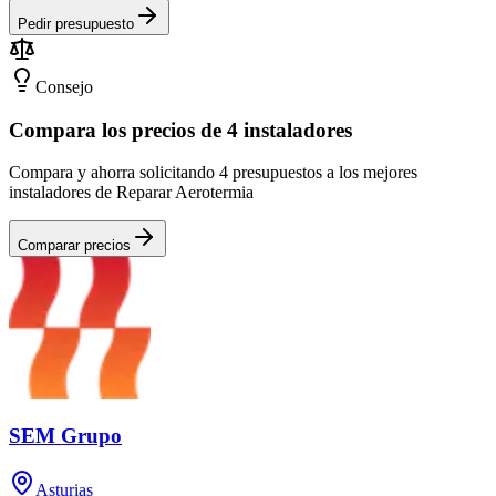
Pedir presupuesto
Consejo
Compara los precios de 4 instaladores
Compara y ahorra solicitando 4 presupuestos a los mejores
instaladores de Reparar Aerotermia
Comparar precios
SEM Grupo
Asturias