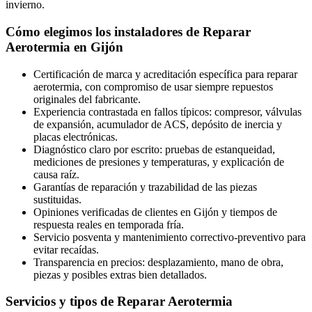
invierno.
Cómo elegimos los instaladores de Reparar
Aerotermia en Gijón
Certificación de marca y acreditación específica para reparar
aerotermia, con compromiso de usar siempre repuestos
originales del fabricante.
Experiencia contrastada en fallos típicos: compresor, válvulas
de expansión, acumulador de ACS, depósito de inercia y
placas electrónicas.
Diagnóstico claro por escrito: pruebas de estanqueidad,
mediciones de presiones y temperaturas, y explicación de
causa raíz.
Garantías de reparación y trazabilidad de las piezas
sustituidas.
Opiniones verificadas de clientes en Gijón y tiempos de
respuesta reales en temporada fría.
Servicio posventa y mantenimiento correctivo-preventivo para
evitar recaídas.
Transparencia en precios: desplazamiento, mano de obra,
piezas y posibles extras bien detallados.
Servicios y tipos de Reparar Aerotermia