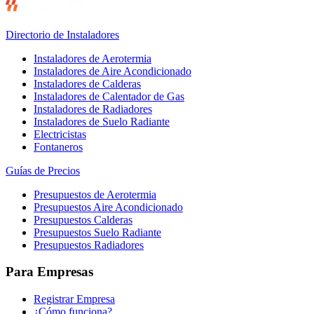
Directorio de Instaladores
Instaladores de Aerotermia
Instaladores de Aire Acondicionado
Instaladores de Calderas
Instaladores de Calentador de Gas
Instaladores de Radiadores
Instaladores de Suelo Radiante
Electricistas
Fontaneros
Guías de Precios
Presupuestos de Aerotermia
Presupuestos Aire Acondicionado
Presupuestos Calderas
Presupuestos Suelo Radiante
Presupuestos Radiadores
Para Empresas
Registrar Empresa
¿Cómo funciona?