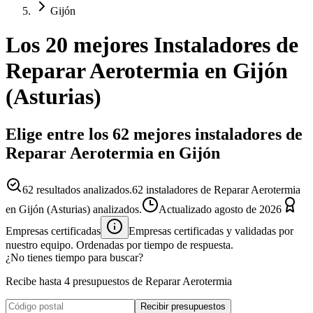
Gijón
Los 20 mejores
Instaladores
de
Reparar Aerotermia
en
Gijón
(
Asturias
)
Elige entre los 62 mejores instaladores de
Reparar Aerotermia en Gijón
62
resultados analizados.
62 instaladores de Reparar Aerotermia
en Gijón (Asturias) analizados.
Actualizado
agosto de 2026
Empresas certificadas
Empresas certificadas y validadas por
nuestro equipo. Ordenadas por tiempo de respuesta.
¿No tienes tiempo para buscar?
Recibe hasta 4 presupuestos de Reparar Aerotermia
Recibir presupuestos