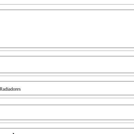
Radiadores