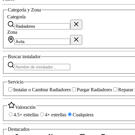
Categoría y Zona
Categoría
Zona
Buscar
instalador
Servicio
Instalar o Cambiar Radiadores
Purgar Radiadores
Reparar 
Valoración
4.5+ estrellas
4+ estrellas
Cualquiera
Destacados