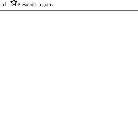
do
Presupuesto gratis