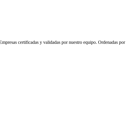
Empresas certificadas y validadas por nuestro equipo. Ordenadas por