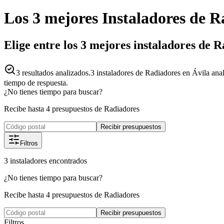
Los 3 mejores
Instaladores
de
R
Elige entre los 3 mejores instaladores de 
3
resultados analizados.
3 instaladores de Radiadores en Ávila ana
tiempo de respuesta.
¿No tienes tiempo para buscar?
Recibe hasta 4 presupuestos de Radiadores
Recibir presupuestos
Filtros
3
instaladores
encontrados
¿No tienes tiempo para buscar?
Recibe hasta 4 presupuestos de Radiadores
Recibir presupuestos
Filtros