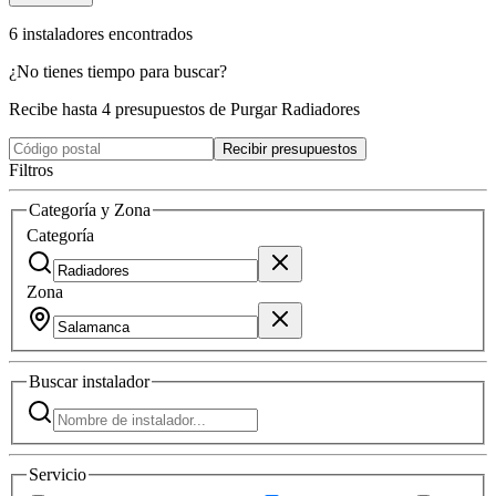
6
instaladores
encontrados
¿No tienes tiempo para buscar?
Recibe hasta 4 presupuestos de Purgar Radiadores
Recibir presupuestos
Filtros
Categoría y Zona
Categoría
Zona
Buscar
instalador
Servicio