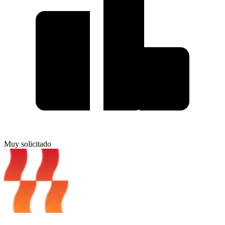
Muy solicitado