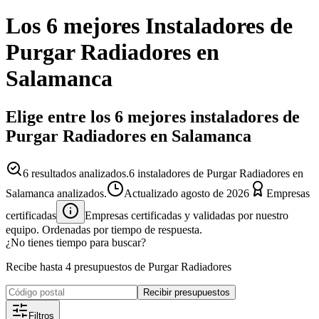
Los 6 mejores
Instaladores
de
Purgar Radiadores
en
Salamanca
Elige entre los 6 mejores instaladores de
Purgar Radiadores en Salamanca
6
resultados analizados.
6 instaladores de Purgar Radiadores en
Salamanca analizados.
Actualizado
agosto de 2026
Empresas
certificadas
Empresas certificadas y validadas por nuestro
equipo. Ordenadas por tiempo de respuesta.
¿No tienes tiempo para buscar?
Recibe hasta 4 presupuestos de Purgar Radiadores
Recibir presupuestos
Filtros