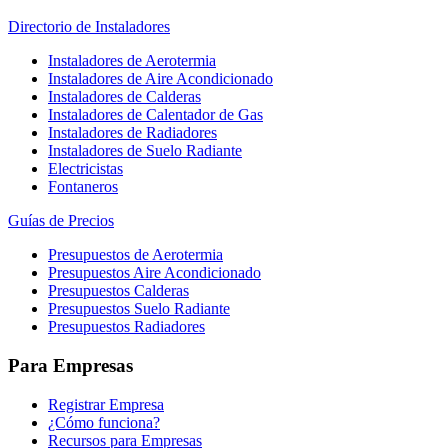
Directorio de Instaladores
Instaladores de Aerotermia
Instaladores de Aire Acondicionado
Instaladores de Calderas
Instaladores de Calentador de Gas
Instaladores de Radiadores
Instaladores de Suelo Radiante
Electricistas
Fontaneros
Guías de Precios
Presupuestos de Aerotermia
Presupuestos Aire Acondicionado
Presupuestos Calderas
Presupuestos Suelo Radiante
Presupuestos Radiadores
Para Empresas
Registrar Empresa
¿Cómo funciona?
Recursos para Empresas