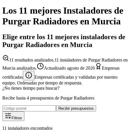
Los 11 mejores
Instaladores
de
Purgar Radiadores
en
Murcia
Elige entre los 11 mejores instaladores de
Purgar Radiadores en Murcia
11
resultados analizados.
11 instaladores de Purgar Radiadores en
Murcia analizados.
Actualizado
agosto de 2026
Empresas
certificadas
Empresas certificadas y validadas por nuestro
equipo. Ordenadas por tiempo de respuesta.
¿No tienes tiempo para buscar?
Recibe hasta 4 presupuestos de Purgar Radiadores
Recibir presupuestos
Filtros
11
instaladores
encontrados