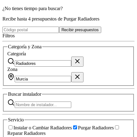
¿No tienes tiempo para buscar?
Recibe hasta 4 presupuestos de Purgar Radiadores
Recibir presupuestos
Filtros
Categoría y Zona
Categoría
Zona
Buscar
instalador
Servicio
Instalar o Cambiar Radiadores
Purgar Radiadores
Reparar Radiadores