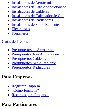
Instaladores de Aerotermia
Instaladores de Aire Acondicionado
Instaladores de Calderas
Instaladores de Calentador de Gas
Instaladores de Radiadores
Instaladores de Suelo Radiante
Electricistas
Fontaneros
Guías de Precios
Presupuestos de Aerotermia
Presupuestos Aire Acondicionado
Presupuestos Calderas
Presupuestos Suelo Radiante
Presupuestos Radiadores
Para Empresas
Registrar Empresa
¿Cómo funciona?
Recursos para Empresas
Para Particulares