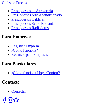
Guías de Precios
Presupuestos de Aerotermia
Presupuestos Aire Acondicionado
Presupuestos Calderas
Presupuestos Suelo Radiante
Presupuestos Radiadores
Para Empresas
Registrar Empresa
¿Cómo funciona?
Recursos para Empresas
Para Particulares
¿Cómo funciona HogarConfort?
Contacto
Contactar