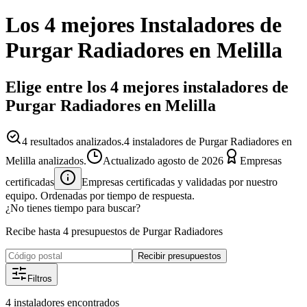
Los 4 mejores
Instaladores
de
Purgar Radiadores
en
Melilla
Elige entre los 4 mejores instaladores de
Purgar Radiadores en Melilla
4
resultados analizados.
4 instaladores de Purgar Radiadores en
Melilla analizados.
Actualizado
agosto de 2026
Empresas
certificadas
Empresas certificadas y validadas por nuestro
equipo. Ordenadas por tiempo de respuesta.
¿No tienes tiempo para buscar?
Recibe hasta 4 presupuestos de Purgar Radiadores
Recibir presupuestos
Filtros
4
instaladores
encontrados