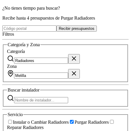
¿No tienes tiempo para buscar?
Recibe hasta 4 presupuestos de Purgar Radiadores
Recibir presupuestos
Filtros
Categoría y Zona
Categoría
Zona
Buscar
instalador
Servicio
Instalar o Cambiar Radiadores
Purgar Radiadores
Reparar Radiadores