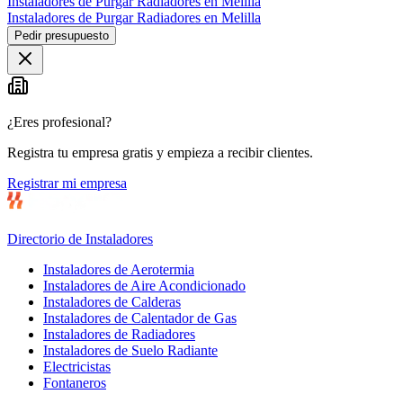
Instaladores de Purgar Radiadores en Melilla
Instaladores de Purgar Radiadores en Melilla
Pedir presupuesto
¿Eres profesional?
Registra tu empresa gratis y empieza a recibir clientes.
Registrar mi empresa
Directorio de Instaladores
Instaladores de Aerotermia
Instaladores de Aire Acondicionado
Instaladores de Calderas
Instaladores de Calentador de Gas
Instaladores de Radiadores
Instaladores de Suelo Radiante
Electricistas
Fontaneros