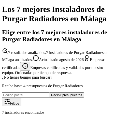
Los 7 mejores
Instaladores
de
Purgar Radiadores
en
Málaga
Elige entre los 7 mejores instaladores de
Purgar Radiadores en Málaga
7
resultados analizados.
7 instaladores de Purgar Radiadores en
Málaga analizados.
Actualizado
agosto de 2026
Empresas
certificadas
Empresas certificadas y validadas por nuestro
equipo. Ordenadas por tiempo de respuesta.
¿No tienes tiempo para buscar?
Recibe hasta 4 presupuestos de Purgar Radiadores
Recibir presupuestos
Filtros
7
instaladores
encontrados