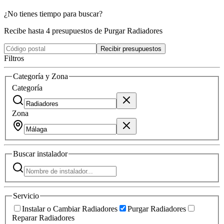
¿No tienes tiempo para buscar?
Recibe hasta 4 presupuestos de Purgar Radiadores
Recibir presupuestos
Filtros
Categoría y Zona
Categoría
Zona
Buscar
instalador
Servicio
Instalar o Cambiar Radiadores
Purgar Radiadores
Reparar Radiadores