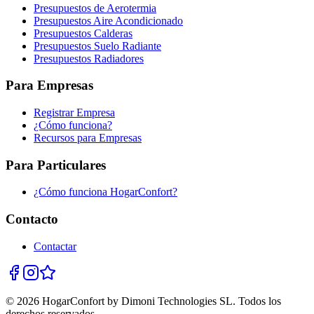
Presupuestos de Aerotermia
Presupuestos Aire Acondicionado
Presupuestos Calderas
Presupuestos Suelo Radiante
Presupuestos Radiadores
Para Empresas
Registrar Empresa
¿Cómo funciona?
Recursos para Empresas
Para Particulares
¿Cómo funciona HogarConfort?
Contacto
Contactar
© 2026 HogarConfort by Dimoni Technologies SL. Todos los
derechos reservados.