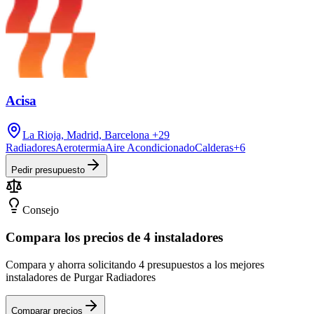
Acisa
La Rioja, Madrid, Barcelona
+29
Radiadores
Aerotermia
Aire Acondicionado
Calderas
+
6
Pedir presupuesto
Consejo
Compara los precios de 4 instaladores
Compara y ahorra solicitando 4 presupuestos a los mejores
instaladores de Purgar Radiadores
Comparar precios