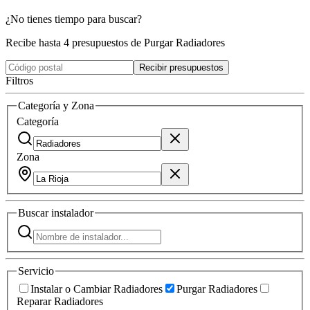
¿No tienes tiempo para buscar?
Recibe hasta 4 presupuestos de Purgar Radiadores
Recibir presupuestos
Filtros
Categoría y Zona
Categoría
Zona
Buscar
instalador
Servicio
Instalar o Cambiar Radiadores
Purgar Radiadores
Reparar Radiadores