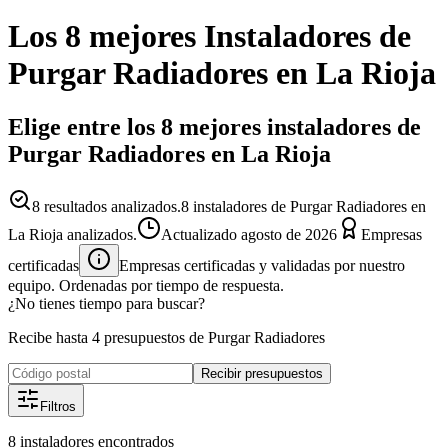
Los 8 mejores
Instaladores
de
Purgar Radiadores
en
La Rioja
Elige entre los 8 mejores instaladores de
Purgar Radiadores en La Rioja
8
resultados analizados.
8 instaladores de Purgar Radiadores en
La Rioja analizados.
Actualizado
agosto de 2026
Empresas
certificadas
Empresas certificadas y validadas por nuestro
equipo. Ordenadas por tiempo de respuesta.
¿No tienes tiempo para buscar?
Recibe hasta 4 presupuestos de Purgar Radiadores
Recibir presupuestos
Filtros
8
instaladores
encontrados