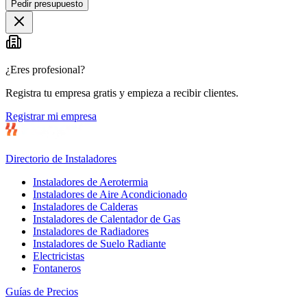
Pedir presupuesto
¿Eres profesional?
Registra tu empresa gratis y empieza a recibir clientes.
Registrar mi empresa
Directorio de Instaladores
Instaladores de Aerotermia
Instaladores de Aire Acondicionado
Instaladores de Calderas
Instaladores de Calentador de Gas
Instaladores de Radiadores
Instaladores de Suelo Radiante
Electricistas
Fontaneros
Guías de Precios