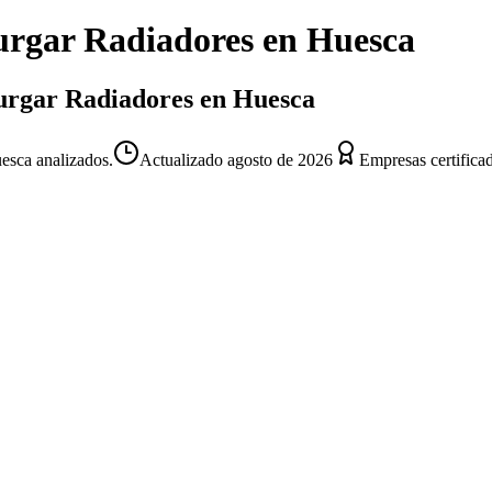
urgar Radiadores
en
Huesca
 Purgar Radiadores en Huesca
esca analizados.
Actualizado
agosto de 2026
Empresas certifica