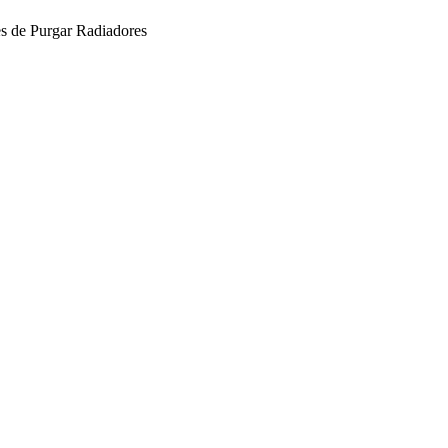
es de Purgar Radiadores