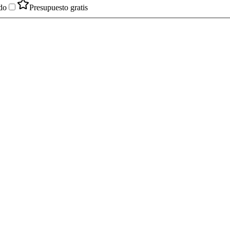
do
Presupuesto gratis