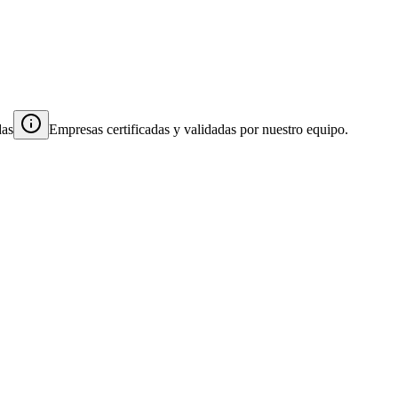
das
Empresas certificadas y validadas por nuestro equipo.