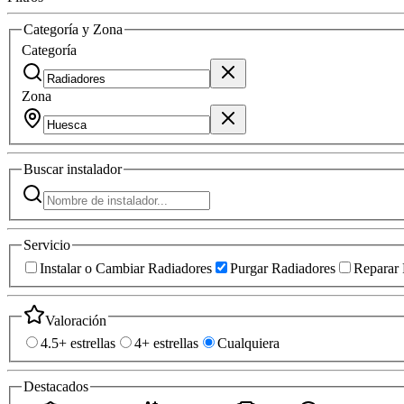
Categoría y Zona
Categoría
Zona
Buscar
instalador
Servicio
Instalar o Cambiar Radiadores
Purgar Radiadores
Reparar 
Valoración
4.5+ estrellas
4+ estrellas
Cualquiera
Destacados