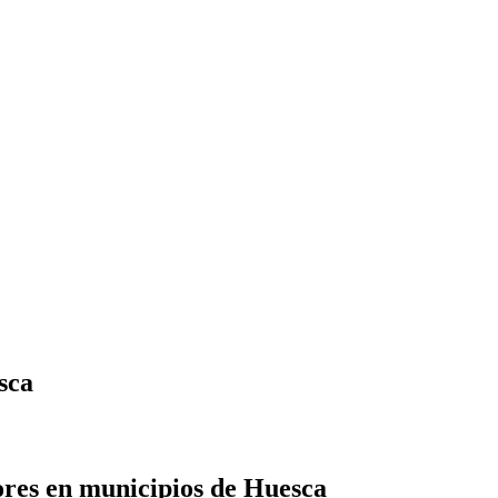
sca
ores en municipios de Huesca