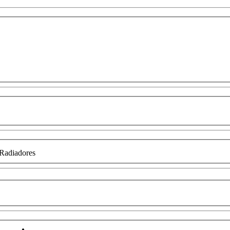
Radiadores