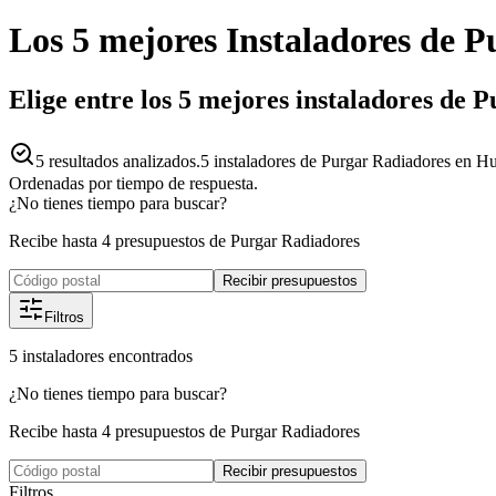
Los 5 mejores
Instaladores
de
P
Elige entre los 5 mejores instaladores de
5
resultados analizados.
5 instaladores de Purgar Radiadores en Hu
Ordenadas por tiempo de respuesta.
¿No tienes tiempo para buscar?
Recibe hasta 4 presupuestos de Purgar Radiadores
Recibir presupuestos
Filtros
5
instaladores
encontrados
¿No tienes tiempo para buscar?
Recibe hasta 4 presupuestos de Purgar Radiadores
Recibir presupuestos
Filtros