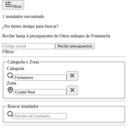
Filtros
1
instalador
encontrado
¿No tienes tiempo para buscar?
Recibe hasta 4 presupuestos de Otros trabajos de Fontanería
Recibir presupuestos
Filtros
Categoría y Zona
Categoría
Zona
Buscar
instalador