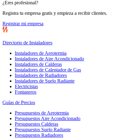
¿Eres profesional?
Registra tu empresa gratis y empieza a recibir clientes.
Registrar mi empresa
Directorio de Instaladores
Instaladores de Aerotermia
Instaladores de Aire Acondicionado
Instaladores de Calderas
Instaladores de Calentador de Gas
Instaladores de Radiadores
Instaladores de Suelo Radiante
Electricistas
Fontaneros
Guías de Precios
Presupuestos de Aerotermia
Presupuestos Aire Acondicionado
Presupuestos Calderas
Presupuestos Suelo Radiante
Presupuestos Radiadores