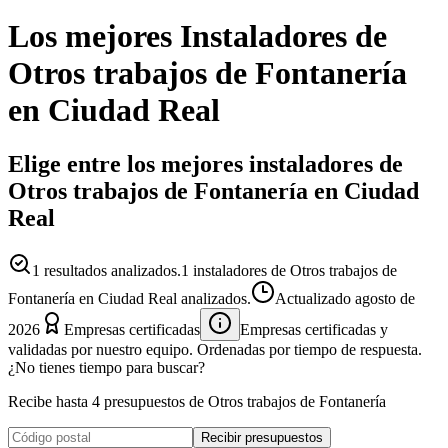
Los mejores
Instaladores
de
Otros trabajos de Fontanería
en
Ciudad Real
Elige entre los mejores instaladores de
Otros trabajos de Fontanería en Ciudad
Real
1
resultados analizados.
1 instaladores de Otros trabajos de
Fontanería en Ciudad Real analizados.
Actualizado
agosto de
2026
Empresas certificadas
Empresas certificadas y
validadas por nuestro equipo. Ordenadas por tiempo de respuesta.
¿No tienes tiempo para buscar?
Recibe hasta 4 presupuestos de Otros trabajos de Fontanería
Recibir presupuestos