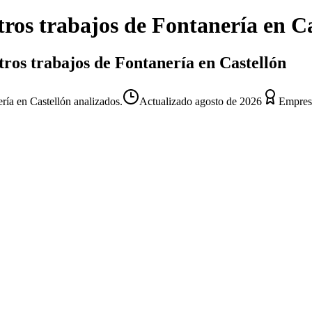
ros trabajos de Fontanería
en
Ca
Otros trabajos de Fontanería en Castellón
ería en Castellón analizados.
Actualizado
agosto de 2026
Empresa