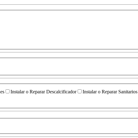
ües
Instalar o Reparar Descalcificador
Instalar o Reparar Sanitarios