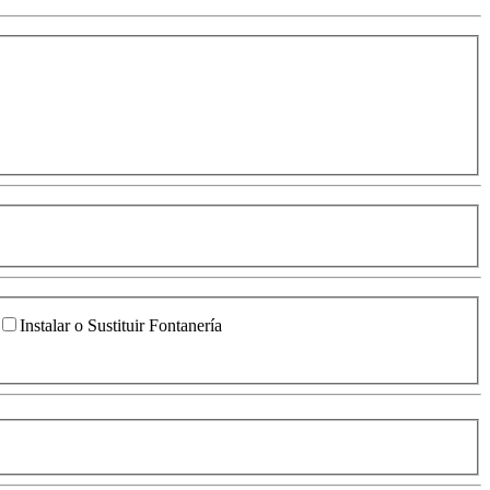
Instalar o Sustituir Fontanería