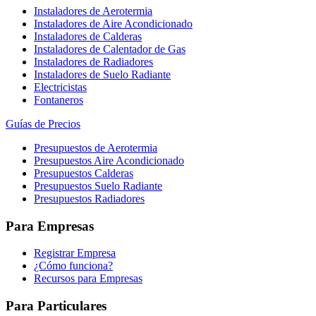
Instaladores de Aerotermia
Instaladores de Aire Acondicionado
Instaladores de Calderas
Instaladores de Calentador de Gas
Instaladores de Radiadores
Instaladores de Suelo Radiante
Electricistas
Fontaneros
Guías de Precios
Presupuestos de Aerotermia
Presupuestos Aire Acondicionado
Presupuestos Calderas
Presupuestos Suelo Radiante
Presupuestos Radiadores
Para Empresas
Registrar Empresa
¿Cómo funciona?
Recursos para Empresas
Para Particulares