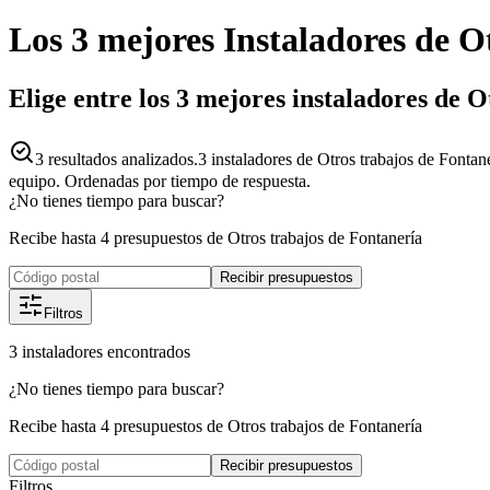
Los 3 mejores
Instaladores
de
Ot
Elige entre los 3 mejores instaladores de 
3
resultados analizados.
3 instaladores de Otros trabajos de Fontan
equipo. Ordenadas por tiempo de respuesta.
¿No tienes tiempo para buscar?
Recibe hasta 4 presupuestos de Otros trabajos de Fontanería
Recibir presupuestos
Filtros
3
instaladores
encontrados
¿No tienes tiempo para buscar?
Recibe hasta 4 presupuestos de Otros trabajos de Fontanería
Recibir presupuestos
Filtros