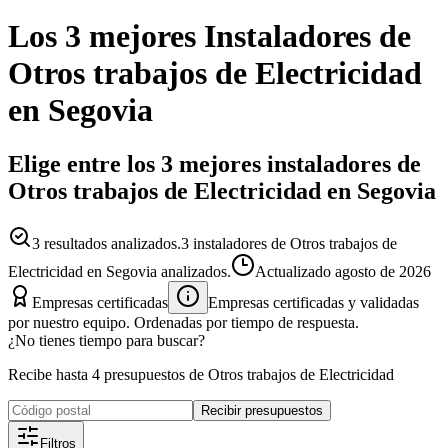
Los 3 mejores
Instaladores
de
Otros trabajos de Electricidad
en
Segovia
Elige entre los 3 mejores instaladores de
Otros trabajos de Electricidad en Segovia
3
resultados analizados.
3 instaladores de Otros trabajos de
Electricidad en Segovia analizados.
Actualizado
agosto de 2026
Empresas certificadas
Empresas certificadas y validadas
por nuestro equipo. Ordenadas por tiempo de respuesta.
¿No tienes tiempo para buscar?
Recibe hasta 4 presupuestos de Otros trabajos de Electricidad
Recibir presupuestos
Filtros