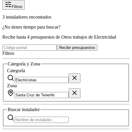
Filtros
3
instaladores
encontrados
¿No tienes tiempo para buscar?
Recibe hasta 4 presupuestos de Otros trabajos de Electricidad
Recibir presupuestos
Filtros
Categoría y Zona
Categoría
Zona
Buscar
instalador