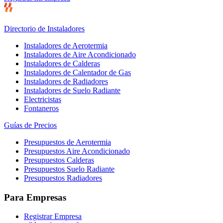
Directorio de Instaladores
Instaladores de Aerotermia
Instaladores de Aire Acondicionado
Instaladores de Calderas
Instaladores de Calentador de Gas
Instaladores de Radiadores
Instaladores de Suelo Radiante
Electricistas
Fontaneros
Guías de Precios
Presupuestos de Aerotermia
Presupuestos Aire Acondicionado
Presupuestos Calderas
Presupuestos Suelo Radiante
Presupuestos Radiadores
Para Empresas
Registrar Empresa