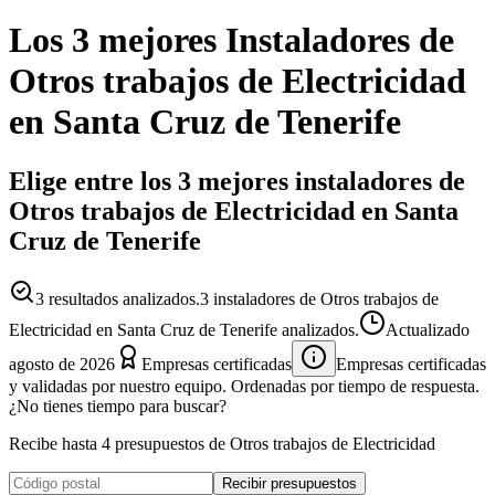
Los 3 mejores
Instaladores
de
Otros trabajos de Electricidad
en
Santa Cruz de Tenerife
Elige entre los 3 mejores instaladores de
Otros trabajos de Electricidad en Santa
Cruz de Tenerife
3
resultados analizados.
3 instaladores de Otros trabajos de
Electricidad en Santa Cruz de Tenerife analizados.
Actualizado
agosto de 2026
Empresas certificadas
Empresas certificadas
y validadas por nuestro equipo. Ordenadas por tiempo de respuesta.
¿No tienes tiempo para buscar?
Recibe hasta 4 presupuestos de Otros trabajos de Electricidad
Recibir presupuestos