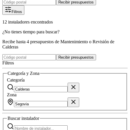
Recibir presupuestos
Filtros
12
instaladores
encontrados
¿No tienes tiempo para buscar?
Recibe hasta 4 presupuestos de Mantenimiento o Revisión de
Calderas
Recibir presupuestos
Filtros
Categoría y Zona
Categoría
Zona
Buscar
instalador