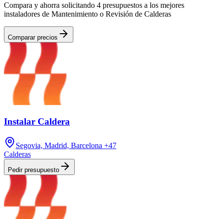
Compara y ahorra solicitando 4 presupuestos a los mejores
instaladores de Mantenimiento o Revisión de Calderas
Comparar precios
Instalar Caldera
Segovia, Madrid, Barcelona
+47
Calderas
Pedir presupuesto