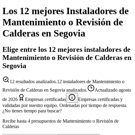
Los 12 mejores
Instaladores
de
Mantenimiento o Revisión de
Calderas
en
Segovia
Elige entre los 12 mejores instaladores de
Mantenimiento o Revisión de Calderas en
Segovia
12
resultados analizados.
12 instaladores de Mantenimiento o
Revisión de Calderas en Segovia analizados.
Actualizado
agosto
de 2026
Empresas certificadas
Empresas certificadas y
validadas por nuestro equipo. Ordenadas por tiempo de respuesta.
¿No tienes tiempo para buscar?
Recibe hasta 4 presupuestos de Mantenimiento o Revisión de
Calderas