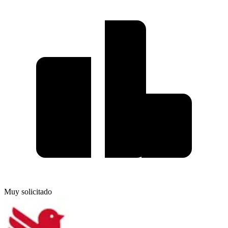
Muy solicitado