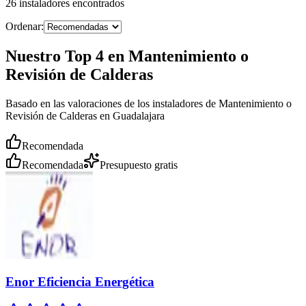
26
instaladores
encontrados
Ordenar:
Nuestro Top 4 en Mantenimiento o
Revisión de Calderas
Basado en las valoraciones de los instaladores de Mantenimiento o
Revisión de Calderas en Guadalajara
Recomendada
Recomendada
Presupuesto gratis
Enor Eficiencia Energética