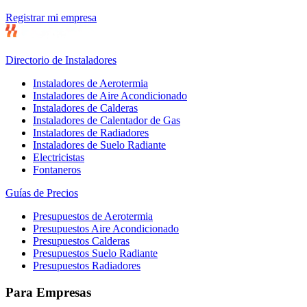
Registrar mi empresa
Directorio de Instaladores
Instaladores de Aerotermia
Instaladores de Aire Acondicionado
Instaladores de Calderas
Instaladores de Calentador de Gas
Instaladores de Radiadores
Instaladores de Suelo Radiante
Electricistas
Fontaneros
Guías de Precios
Presupuestos de Aerotermia
Presupuestos Aire Acondicionado
Presupuestos Calderas
Presupuestos Suelo Radiante
Presupuestos Radiadores
Para Empresas