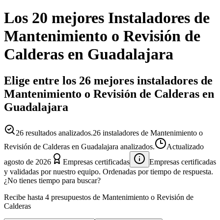
Los 20 mejores
Instaladores
de
Mantenimiento o Revisión de
Calderas
en
Guadalajara
Elige entre los 26 mejores instaladores de
Mantenimiento o Revisión de Calderas en
Guadalajara
26
resultados analizados.
26 instaladores de Mantenimiento o
Revisión de Calderas en Guadalajara analizados.
Actualizado
agosto de 2026
Empresas certificadas
Empresas certificadas
y validadas por nuestro equipo. Ordenadas por tiempo de respuesta.
¿No tienes tiempo para buscar?
Recibe hasta 4 presupuestos de Mantenimiento o Revisión de
Calderas