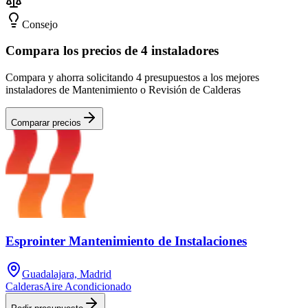
Consejo
Compara los precios de 4 instaladores
Compara y ahorra solicitando 4 presupuestos a los mejores
instaladores de Mantenimiento o Revisión de Calderas
Comparar precios
Esprointer Mantenimiento de Instalaciones
Guadalajara, Madrid
Calderas
Aire Acondicionado