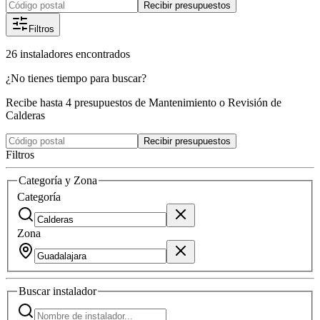
Recibir presupuestos
Filtros
26
instaladores
encontrados
¿No tienes tiempo para buscar?
Recibe hasta 4 presupuestos de Mantenimiento o Revisión de
Calderas
Recibir presupuestos
Filtros
Categoría y Zona
Categoría
Zona
Buscar
instalador