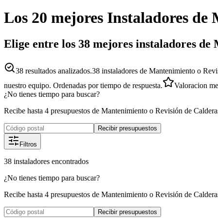
Los 20 mejores
Instaladores
de
Elige entre los 38 mejores instaladores d
38
resultados analizados.
38 instaladores de Mantenimiento o Revi
nuestro equipo. Ordenadas por tiempo de respuesta.
Valoracion m
¿No tienes tiempo para buscar?
Recibe hasta 4 presupuestos de Mantenimiento o Revisión de Caldera
Recibir presupuestos
Filtros
38
instaladores
encontrados
¿No tienes tiempo para buscar?
Recibe hasta 4 presupuestos de Mantenimiento o Revisión de Caldera
Recibir presupuestos