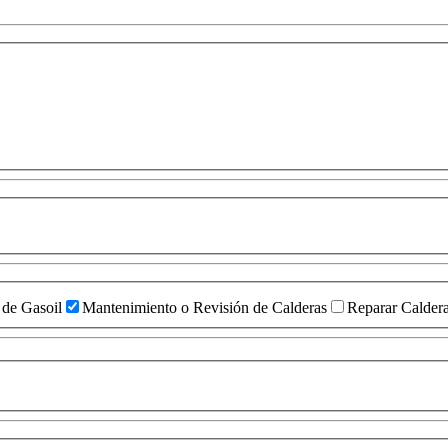
a de Gasoil
Mantenimiento o Revisión de Calderas
Reparar Calder