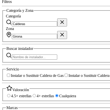
Filtros
Categoría y Zona
Categoría
Zona
Buscar
instalador
Servicio
Instalar o Sustituir Caldera de Gas
Instalar o Sustituir Calder
Valoración
4.5+ estrellas
4+ estrellas
Cualquiera
Marcas