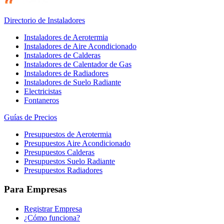
Directorio de Instaladores
Instaladores de Aerotermia
Instaladores de Aire Acondicionado
Instaladores de Calderas
Instaladores de Calentador de Gas
Instaladores de Radiadores
Instaladores de Suelo Radiante
Electricistas
Fontaneros
Guías de Precios
Presupuestos de Aerotermia
Presupuestos Aire Acondicionado
Presupuestos Calderas
Presupuestos Suelo Radiante
Presupuestos Radiadores
Para Empresas
Registrar Empresa
¿Cómo funciona?