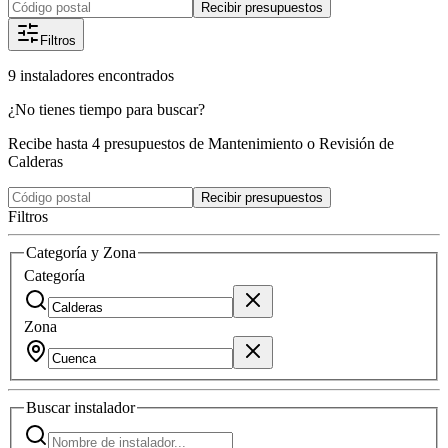
Recibir presupuestos
Filtros
9
instaladores
encontrados
¿No tienes tiempo para buscar?
Recibe hasta 4 presupuestos de Mantenimiento o Revisión de
Calderas
Recibir presupuestos
Filtros
Categoría y Zona
Categoría
Zona
Buscar
instalador