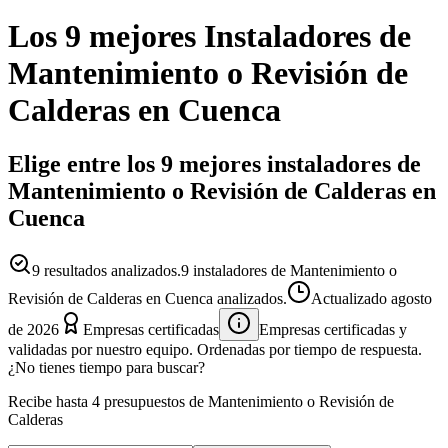
Los 9 mejores
Instaladores
de
Mantenimiento o Revisión de
Calderas
en
Cuenca
Elige entre los 9 mejores instaladores de
Mantenimiento o Revisión de Calderas en
Cuenca
9
resultados analizados.
9 instaladores de Mantenimiento o
Revisión de Calderas en Cuenca analizados.
Actualizado
agosto
de 2026
Empresas certificadas
Empresas certificadas y
validadas por nuestro equipo. Ordenadas por tiempo de respuesta.
¿No tienes tiempo para buscar?
Recibe hasta 4 presupuestos de Mantenimiento o Revisión de
Calderas