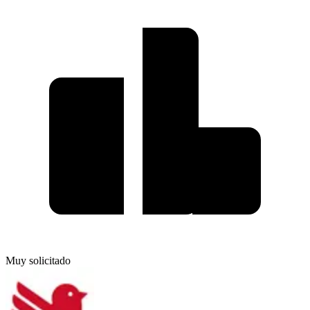
Muy solicitado