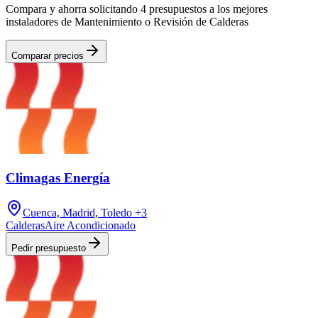
Compara y ahorra solicitando 4 presupuestos a los mejores
instaladores de Mantenimiento o Revisión de Calderas
Comparar precios
Climagas Energía
Cuenca, Madrid, Toledo
+3
Calderas
Aire Acondicionado
Pedir presupuesto