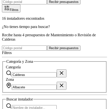
Recibir presupuestos
Filtros
16
instaladores
encontrados
¿No tienes tiempo para buscar?
Recibe hasta 4 presupuestos de Mantenimiento o Revisión de
Calderas
Recibir presupuestos
Filtros
Categoría y Zona
Categoría
Zona
Buscar
instalador