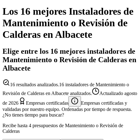
Los 16 mejores
Instaladores
de
Mantenimiento o Revisión de
Calderas
en
Albacete
Elige entre los 16 mejores instaladores de
Mantenimiento o Revisión de Calderas en
Albacete
16
resultados analizados.
16 instaladores de Mantenimiento o
Revisión de Calderas en Albacete analizados.
Actualizado
agosto
de 2026
Empresas certificadas
Empresas certificadas y
validadas por nuestro equipo. Ordenadas por tiempo de respuesta.
¿No tienes tiempo para buscar?
Recibe hasta 4 presupuestos de Mantenimiento o Revisión de
Calderas