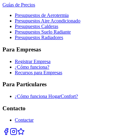
Guías de Precios
Presupuestos de Aerotermia
Presupuestos Aire Acondicionado
Presupuestos Calderas
Presupuestos Suelo Radiante
Presupuestos Radiadores
Para Empresas
Registrar Empresa
¿Cómo funciona?
Recursos para Empresas
Para Particulares
¿Cómo funciona HogarConfort?
Contacto
Contactar