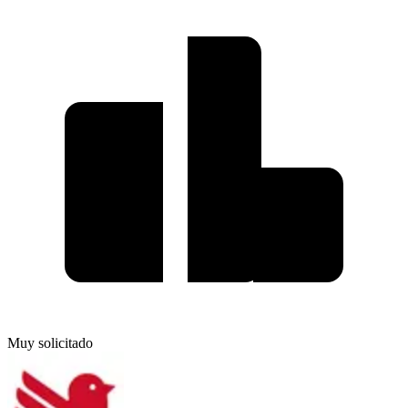
Muy solicitado