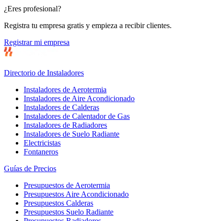
¿Eres profesional?
Registra tu empresa gratis y empieza a recibir clientes.
Registrar mi empresa
Directorio de Instaladores
Instaladores de Aerotermia
Instaladores de Aire Acondicionado
Instaladores de Calderas
Instaladores de Calentador de Gas
Instaladores de Radiadores
Instaladores de Suelo Radiante
Electricistas
Fontaneros
Guías de Precios
Presupuestos de Aerotermia
Presupuestos Aire Acondicionado
Presupuestos Calderas
Presupuestos Suelo Radiante
Presupuestos Radiadores