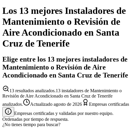
Los 13 mejores
Instaladores
de
Mantenimiento o Revisión de
Aire Acondicionado
en
Santa
Cruz de Tenerife
Elige entre los 13 mejores instaladores de
Mantenimiento o Revisión de Aire
Acondicionado en Santa Cruz de Tenerife
13
resultados analizados.
13 instaladores de Mantenimiento o
Revisión de Aire Acondicionado en Santa Cruz de Tenerife
analizados.
Actualizado
agosto de 2026
Empresas certificadas
Empresas certificadas y validadas por nuestro equipo.
Ordenadas por tiempo de respuesta.
¿No tienes tiempo para buscar?