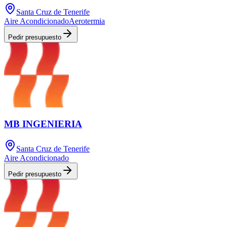
Santa Cruz de Tenerife
Aire Acondicionado
Aerotermia
Pedir presupuesto
MB INGENIERIA
Santa Cruz de Tenerife
Aire Acondicionado
Pedir presupuesto