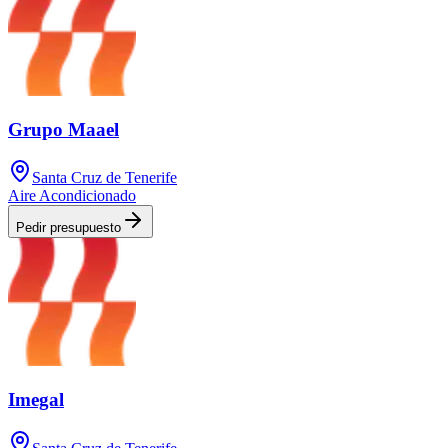
Grupo Maael
Santa Cruz de Tenerife
Aire Acondicionado
Pedir presupuesto
Imegal