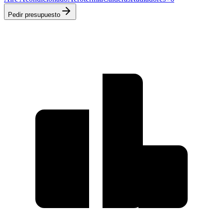
Pedir presupuesto