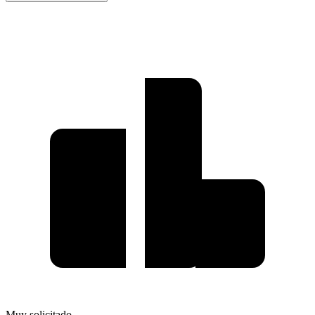
Muy solicitado