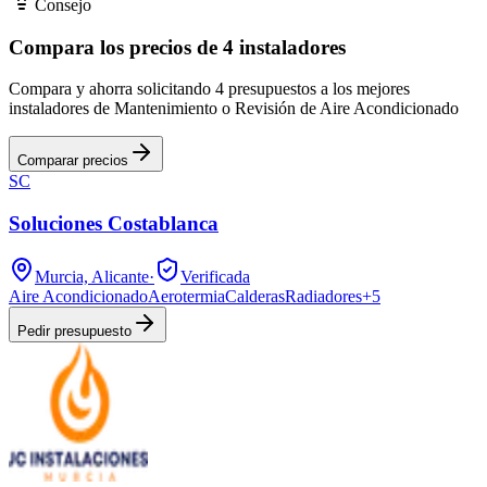
Consejo
Compara los precios de 4 instaladores
Compara y ahorra solicitando 4 presupuestos a los mejores
instaladores de Mantenimiento o Revisión de Aire Acondicionado
Comparar precios
SC
Soluciones Costablanca
Murcia, Alicante
·
Verificada
Aire Acondicionado
Aerotermia
Calderas
Radiadores
+
5
Pedir presupuesto