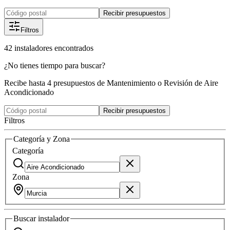
Recibir presupuestos
Filtros
42
instaladores
encontrados
¿No tienes tiempo para buscar?
Recibe hasta 4 presupuestos de Mantenimiento o Revisión de Aire
Acondicionado
Recibir presupuestos
Filtros
Categoría y Zona
Categoría
Zona
Buscar
instalador