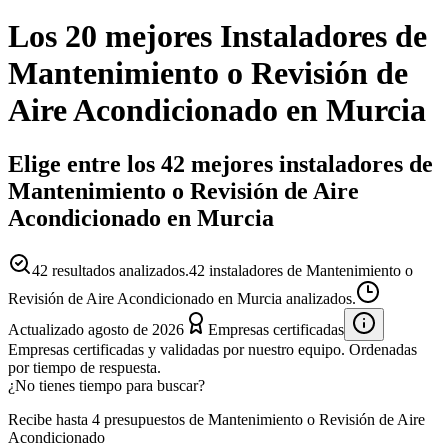
Los 20 mejores
Instaladores
de
Mantenimiento o Revisión de
Aire Acondicionado
en
Murcia
Elige entre los 42 mejores instaladores de
Mantenimiento o Revisión de Aire
Acondicionado en Murcia
42
resultados analizados.
42 instaladores de Mantenimiento o
Revisión de Aire Acondicionado en Murcia analizados.
Actualizado
agosto de 2026
Empresas certificadas
Empresas certificadas y validadas por nuestro equipo. Ordenadas
por tiempo de respuesta.
¿No tienes tiempo para buscar?
Recibe hasta 4 presupuestos de Mantenimiento o Revisión de Aire
Acondicionado