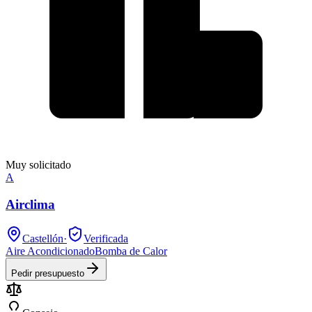
Muy solicitado
A
Airclima
Castellón
·
Verificada
Aire Acondicionado
Bomba de Calor
Pedir presupuesto