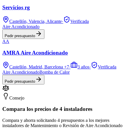
Servicios rg
Castellón, Valencia, Alicante
·
Verificada
Aire Acondicionado
Pedir presupuesto
AA
AMRA Aire Acondicionado
Castellón, Madrid, Barcelona
+7
·
3
años
·
Verificada
Aire Acondicionado
Bomba de Calor
Pedir presupuesto
Consejo
Compara los precios de 4 instaladores
Compara y ahorra solicitando 4 presupuestos a los mejores
instaladores de Mantenimiento o Revisión de Aire Acondicionado