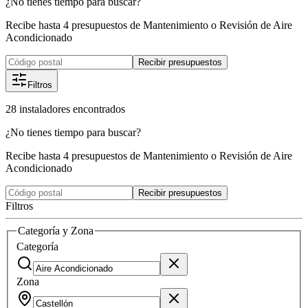
¿No tienes tiempo para buscar?
Recibe hasta 4 presupuestos de Mantenimiento o Revisión de Aire
Acondicionado
Recibir presupuestos
Filtros
28
instaladores
encontrados
¿No tienes tiempo para buscar?
Recibe hasta 4 presupuestos de Mantenimiento o Revisión de Aire
Acondicionado
Recibir presupuestos
Filtros
Categoría y Zona
Categoría
Zona