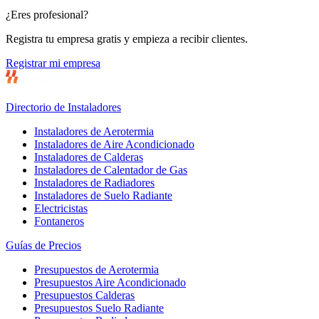
¿Eres profesional?
Registra tu empresa gratis y empieza a recibir clientes.
Registrar mi empresa
Directorio de Instaladores
Instaladores de Aerotermia
Instaladores de Aire Acondicionado
Instaladores de Calderas
Instaladores de Calentador de Gas
Instaladores de Radiadores
Instaladores de Suelo Radiante
Electricistas
Fontaneros
Guías de Precios
Presupuestos de Aerotermia
Presupuestos Aire Acondicionado
Presupuestos Calderas
Presupuestos Suelo Radiante