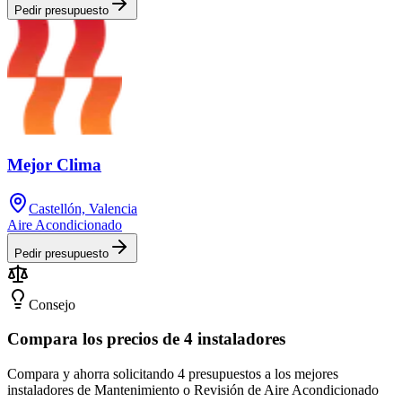
Pedir presupuesto
Mejor Clima
Castellón, Valencia
Aire Acondicionado
Pedir presupuesto
Consejo
Compara los precios de 4 instaladores
Compara y ahorra solicitando 4 presupuestos a los mejores
instaladores de Mantenimiento o Revisión de Aire Acondicionado