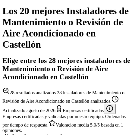
Los 20 mejores
Instaladores
de
Mantenimiento o Revisión de
Aire Acondicionado
en
Castellón
Elige entre los 28 mejores instaladores de
Mantenimiento o Revisión de Aire
Acondicionado en Castellón
28
resultados analizados.
28 instaladores de Mantenimiento o
Revisión de Aire Acondicionado en Castellón analizados.
Actualizado
agosto de 2026
Empresas certificadas
Empresas certificadas y validadas por nuestro equipo. Ordenadas
por tiempo de respuesta.
Valoracion media
5.0
/5
basada en
1
opiniones.