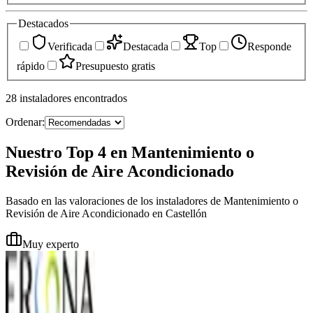
Destacados
Verificada
Destacada
Top
Responde
rápido
Presupuesto gratis
28
instaladores
encontrados
Ordenar:
Nuestro Top 4 en Mantenimiento o
Revisión de Aire Acondicionado
Basado en las valoraciones de los instaladores de Mantenimiento o
Revisión de Aire Acondicionado en Castellón
Muy experto