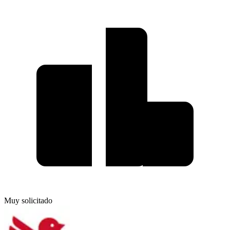
Muy solicitado