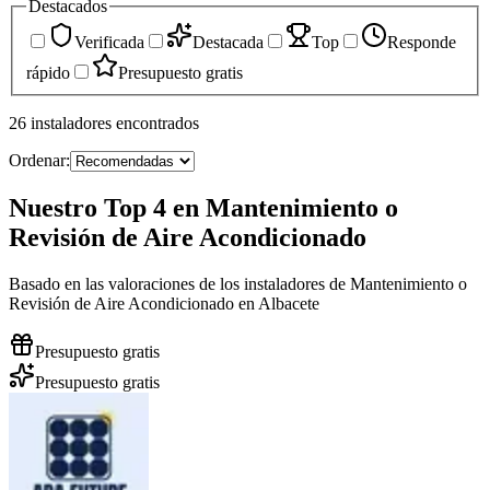
Destacados
Verificada
Destacada
Top
Responde
rápido
Presupuesto gratis
26
instaladores
encontrados
Ordenar:
Nuestro Top 4 en Mantenimiento o
Revisión de Aire Acondicionado
Basado en las valoraciones de los instaladores de Mantenimiento o
Revisión de Aire Acondicionado en Albacete
Presupuesto gratis
Presupuesto gratis