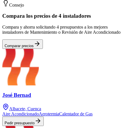
Consejo
Compara los precios de 4 instaladores
Compara y ahorra solicitando 4 presupuestos a los mejores
instaladores de Mantenimiento o Revisión de Aire Acondicionado
Comparar precios
José Bernad
Albacete, Cuenca
Aire Acondicionado
Aerotermia
Calentador de Gas
Pedir presupuesto