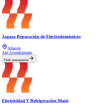
Jagara Reparación de Electrodomésticos
Albacete
Aire Acondicionado
Pedir presupuesto
Electricidad Y Refrigeración Maisi