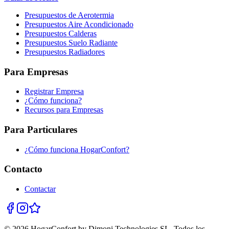
Presupuestos de Aerotermia
Presupuestos Aire Acondicionado
Presupuestos Calderas
Presupuestos Suelo Radiante
Presupuestos Radiadores
Para Empresas
Registrar Empresa
¿Cómo funciona?
Recursos para Empresas
Para Particulares
¿Cómo funciona HogarConfort?
Contacto
Contactar
© 2026 HogarConfort by Dimoni Technologies SL. Todos los