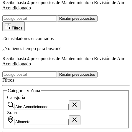
Recibe hasta 4 presupuestos de Mantenimiento o Revisión de Aire
Acondicionado
Recibir presupuestos
Filtros
26
instaladores
encontrados
¿No tienes tiempo para buscar?
Recibe hasta 4 presupuestos de Mantenimiento o Revisión de Aire
Acondicionado
Recibir presupuestos
Filtros
Categoría y Zona
Categoría
Zona