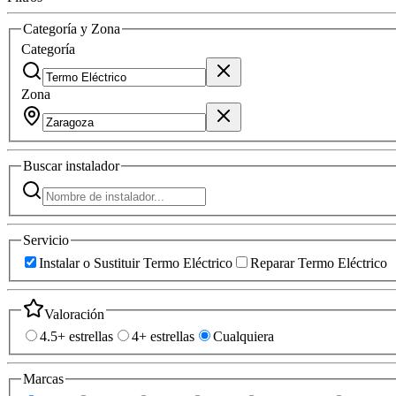
Categoría y Zona
Categoría
Zona
Buscar
instalador
Servicio
Instalar o Sustituir Termo Eléctrico
Reparar Termo Eléctrico
Valoración
4.5+ estrellas
4+ estrellas
Cualquiera
Marcas