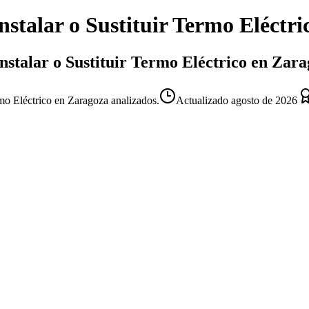
nstalar o Sustituir Termo Eléctri
 Instalar o Sustituir Termo Eléctrico en Zar
ermo Eléctrico en Zaragoza analizados.
Actualizado
agosto de 2026