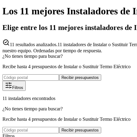
Los 11 mejores
Instaladores
de
I
Elige entre los 11 mejores instaladores de
11
resultados analizados.
11 instaladores de Instalar o Sustituir T
nuestro equipo. Ordenadas por tiempo de respuesta.
¿No tienes tiempo para buscar?
Recibe hasta 4 presupuestos de Instalar o Sustituir Termo Eléctrico
Recibir presupuestos
Filtros
11
instaladores
encontrados
¿No tienes tiempo para buscar?
Recibe hasta 4 presupuestos de Instalar o Sustituir Termo Eléctrico
Recibir presupuestos
Filtros