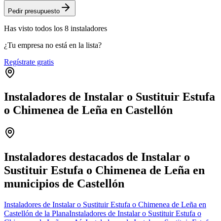
Pedir presupuesto
Has visto
todos los
8
instaladores
¿Tu empresa no está en la lista?
Regístrate gratis
Instaladores de Instalar o Sustituir Estufa
o Chimenea de Leña en Castellón
Leaflet
|
©
OpenStreetMap
+
−
Instaladores destacados de Instalar o
Sustituir Estufa o Chimenea de Leña en
municipios de Castellón
Instaladores de Instalar o Sustituir Estufa o Chimenea de Leña en
Castellón de la Plana
Instaladores de Instalar o Sustituir Estufa o