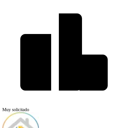
Muy solicitado