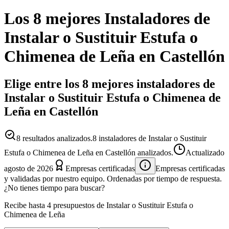
Los 8 mejores
Instaladores
de
Instalar o Sustituir Estufa o
Chimenea de Leña
en
Castellón
Elige entre los 8 mejores instaladores de
Instalar o Sustituir Estufa o Chimenea de
Leña en Castellón
8
resultados analizados.
8 instaladores de Instalar o Sustituir
Estufa o Chimenea de Leña en Castellón analizados.
Actualizado
agosto de 2026
Empresas certificadas
Empresas certificadas
y validadas por nuestro equipo. Ordenadas por tiempo de respuesta.
¿No tienes tiempo para buscar?
Recibe hasta 4 presupuestos de Instalar o Sustituir Estufa o
Chimenea de Leña