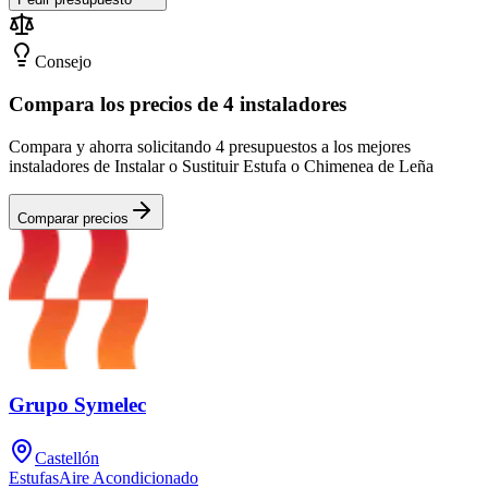
Consejo
Compara los precios de 4 instaladores
Compara y ahorra solicitando 4 presupuestos a los mejores
instaladores de Instalar o Sustituir Estufa o Chimenea de Leña
Comparar precios
Grupo Symelec
Castellón
Estufas
Aire Acondicionado