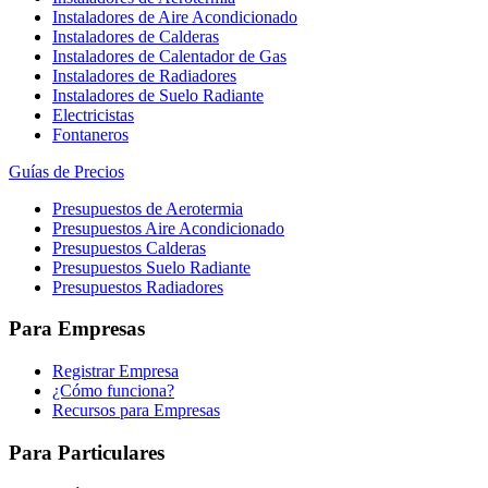
Instaladores de Aire Acondicionado
Instaladores de Calderas
Instaladores de Calentador de Gas
Instaladores de Radiadores
Instaladores de Suelo Radiante
Electricistas
Fontaneros
Guías de Precios
Presupuestos de Aerotermia
Presupuestos Aire Acondicionado
Presupuestos Calderas
Presupuestos Suelo Radiante
Presupuestos Radiadores
Para Empresas
Registrar Empresa
¿Cómo funciona?
Recursos para Empresas
Para Particulares