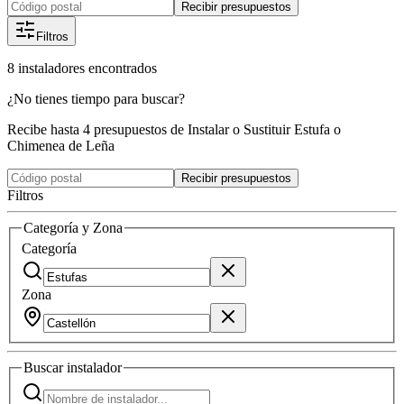
Recibir presupuestos
Filtros
8
instaladores
encontrados
¿No tienes tiempo para buscar?
Recibe hasta 4 presupuestos de Instalar o Sustituir Estufa o
Chimenea de Leña
Recibir presupuestos
Filtros
Categoría y Zona
Categoría
Zona
Buscar
instalador