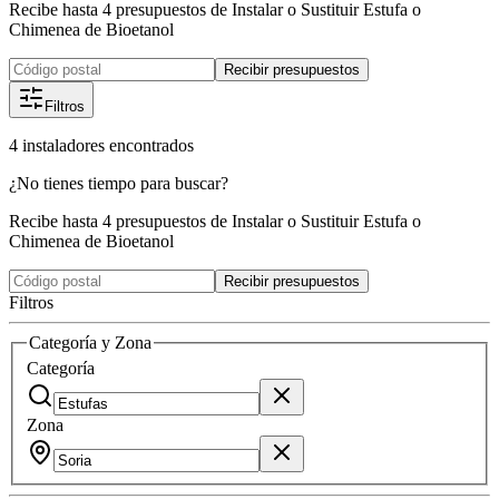
Recibe hasta 4 presupuestos de Instalar o Sustituir Estufa o
Chimenea de Bioetanol
Recibir presupuestos
Filtros
4
instaladores
encontrados
¿No tienes tiempo para buscar?
Recibe hasta 4 presupuestos de Instalar o Sustituir Estufa o
Chimenea de Bioetanol
Recibir presupuestos
Filtros
Categoría y Zona
Categoría
Zona