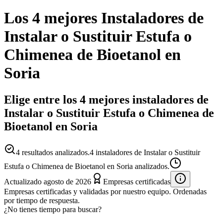
Los 4 mejores
Instaladores
de
Instalar o Sustituir Estufa o
Chimenea de Bioetanol
en
Soria
Elige entre los 4 mejores instaladores de
Instalar o Sustituir Estufa o Chimenea de
Bioetanol en Soria
4
resultados analizados.
4 instaladores de Instalar o Sustituir
Estufa o Chimenea de Bioetanol en Soria analizados.
Actualizado
agosto de 2026
Empresas certificadas
Empresas certificadas y validadas por nuestro equipo. Ordenadas
por tiempo de respuesta.
¿No tienes tiempo para buscar?