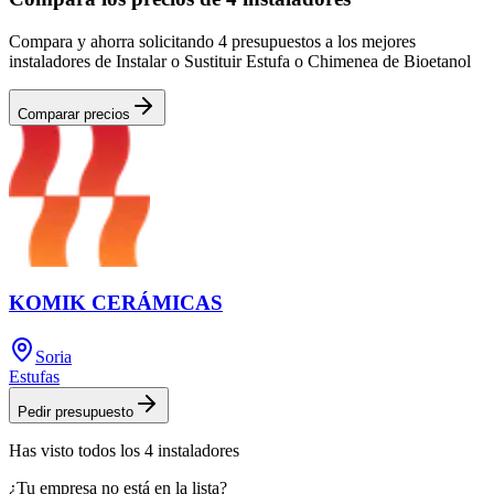
Compara y ahorra solicitando 4 presupuestos a los mejores
instaladores de Instalar o Sustituir Estufa o Chimenea de Bioetanol
Comparar precios
KOMIK CERÁMICAS
Soria
Estufas
Pedir presupuesto
Has visto
todos los
4
instaladores
¿Tu empresa no está en la lista?