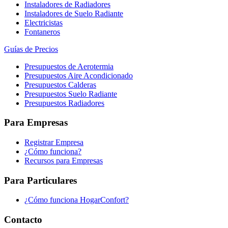
Instaladores de Radiadores
Instaladores de Suelo Radiante
Electricistas
Fontaneros
Guías de Precios
Presupuestos de Aerotermia
Presupuestos Aire Acondicionado
Presupuestos Calderas
Presupuestos Suelo Radiante
Presupuestos Radiadores
Para Empresas
Registrar Empresa
¿Cómo funciona?
Recursos para Empresas
Para Particulares
¿Cómo funciona HogarConfort?
Contacto