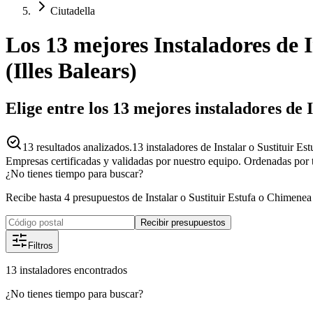
Ciutadella
Los 13 mejores
Instaladores
de
(
Illes Balears
)
Elige entre los 13 mejores instaladores de 
13
resultados analizados.
13 instaladores de Instalar o Sustituir E
Empresas certificadas y validadas por nuestro equipo. Ordenadas por 
¿No tienes tiempo para buscar?
Recibe hasta 4 presupuestos de Instalar o Sustituir Estufa o Chimenea
Recibir presupuestos
Filtros
13
instaladores
encontrados
¿No tienes tiempo para buscar?