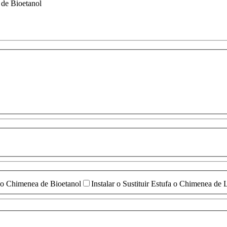
 de Bioetanol
fa o Chimenea de Bioetanol
Instalar o Sustituir Estufa o Chimenea de 